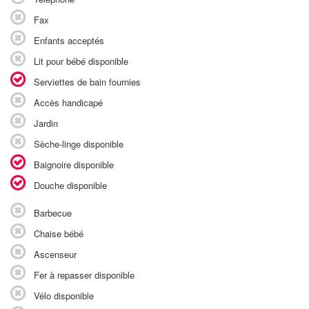
Fax
Enfants acceptés
Lit pour bébé disponible
Serviettes de bain fournies
Accès handicapé
Jardin
Sèche-linge disponible
Baignoire disponible
Douche disponible
Barbecue
Chaise bébé
Ascenseur
Fer à repasser disponible
Vélo disponible