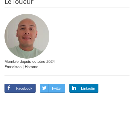
Le loueur
Membre depuis octobre 2024
Francisco | Homme
Facebook
Twitter
Linkedin