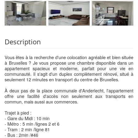
Description
Vous êtes à la recherche d'une colocation agréable et bien située
à Bruxelles ? Je vous propose une chambre disponible dans un
appartement spacieux et moderne, parfait pour une vie en
communauté. Il s'agit d'un duplex complètement rénové, situé à
seulement 12 minutes en transport du centre de Bruxelles.
À deux pas de la place communale d'Anderlecht, l'appartement
offre une facilité d'accès non seulement aux transports en
commun, mais aussi aux commerces.
Trajet à pied :
- Gare du Midi : 10 min
- Métro : 5 min /lignes 2 et 6
- Tram : 2 min /ligne 81
- Bus : 2min /#46