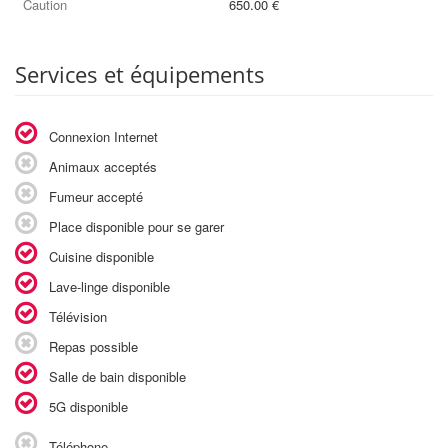
Caution
650.00 €
Services et équipements
Connexion Internet
Animaux acceptés
Fumeur accepté
Place disponible pour se garer
Cuisine disponible
Lave-linge disponible
Télévision
Repas possible
Salle de bain disponible
5G disponible
Téléphone