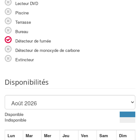
Lecteur DVD
Piscine
Terrasse
Bureau
Détecteur de fumée
Détecteur de monoxyde de carbone
Extincteur
Disponibilités
Disponible
Indisponible
Lun
Mar
Mer
Jeu
Ven
Sam
Dim