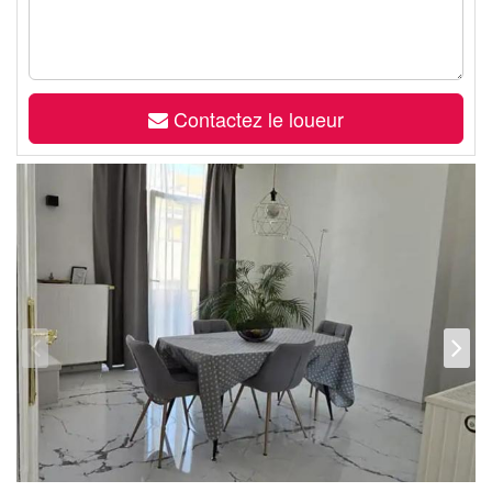
Contactez le loueur