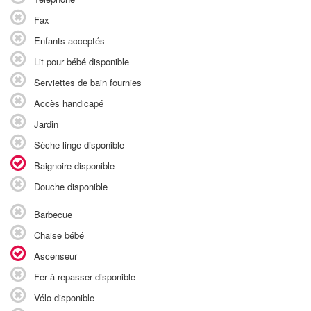
Fax
Enfants acceptés
Lit pour bébé disponible
Serviettes de bain fournies
Accès handicapé
Jardin
Sèche-linge disponible
Baignoire disponible
Douche disponible
Barbecue
Chaise bébé
Ascenseur
Fer à repasser disponible
Vélo disponible