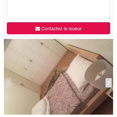
Contactez le loueur