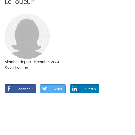
Le loueur
Membre depuis décembre 2024
Xev | Femme
Facebook
Twitter
Linkedin