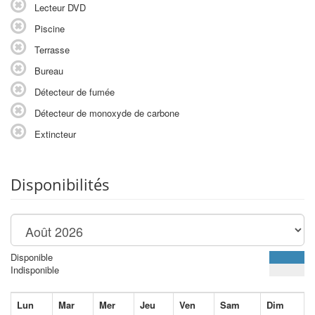
Lecteur DVD
Piscine
Terrasse
Bureau
Détecteur de fumée
Détecteur de monoxyde de carbone
Extincteur
Disponibilités
Disponible
Indisponible
Lun
Mar
Mer
Jeu
Ven
Sam
Dim