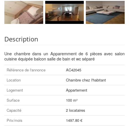
Description
Une chambre dans un Apparemment de 6 pièces avec salon
cuisine équipée balcon salle de bain et wc séparé
Référence de l'annonce
AC42045
Location
Chambre chez l'habitant
Logement
Appartement
Surface
100 m²
Capacité
2 locataires
Prix/mois
1497.80 €