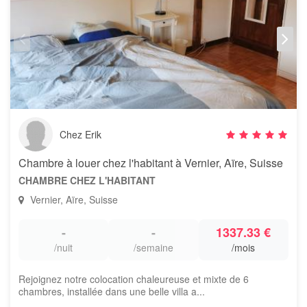
Chez Erik
Chambre à louer chez l'habitant à Vernier, Aïre, Suisse
CHAMBRE CHEZ L'HABITANT
Vernier, Aïre, Suisse
-
-
1337.33 €
/nuit
/semaine
/mois
Rejoignez notre colocation chaleureuse et mixte de 6
chambres, installée dans une belle villa a...