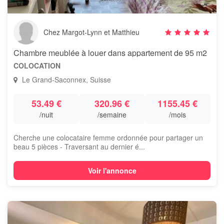
Chez Margot-Lynn et Matthieu
Chambre meublée à louer dans appartement de 95 m2
COLOCATION
Le Grand-Saconnex, Suisse
53.49 €
320.96 €
1155.45 €
/nuit
/semaine
/mois
Cherche une colocataire femme ordonnée pour partager un
beau 5 pièces - Traversant au dernier é...
Voir l'annonce