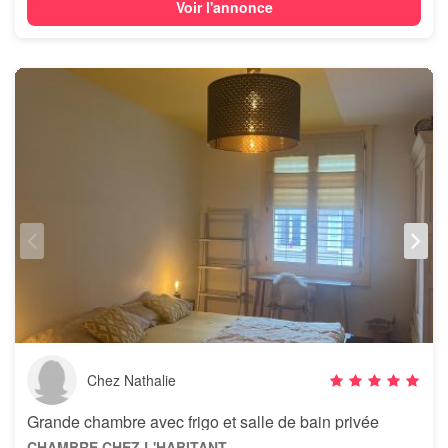
Voir l'annonce
Chez Nathalie
Grande chambre avec frigo et salle de bain privée
CHAMBRE CHEZ L'HABITANT