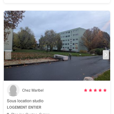
Chez Maribel
Sous location studio
LOGEMENT ENTIER