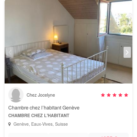
Chez Jocelyne
Chambre chez l’habitant Genève
CHAMBRE CHEZ L'HABITANT
Genève, Eaux-Vives, Suisse