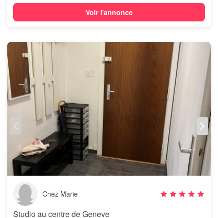
Voir l'annonce
Chez Marie
Studio au centre de Geneve