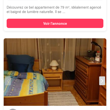
Découvrez ce bel appartement de 79 m², idéalement agencé
et baigné de lumière naturelle. Il se ...
Voir l'annonce