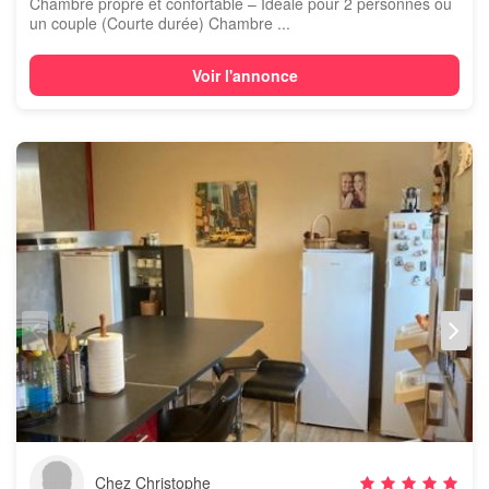
Chambre propre et confortable – Idéale pour 2 personnes ou
un couple (Courte durée) Chambre ...
Voir l'annonce
Chez Christophe