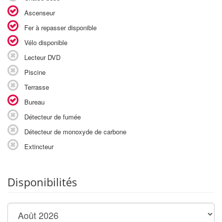
Ascenseur
Fer à repasser disponible
Vélo disponible
Lecteur DVD
Piscine
Terrasse
Bureau
Détecteur de fumée
Détecteur de monoxyde de carbone
Extincteur
Disponibilités