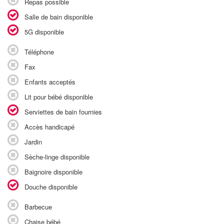
Repas possible
Salle de bain disponible
5G disponible
Téléphone
Fax
Enfants acceptés
Lit pour bébé disponible
Serviettes de bain fournies
Accès handicapé
Jardin
Sèche-linge disponible
Baignoire disponible
Douche disponible
Barbecue
Chaise bébé