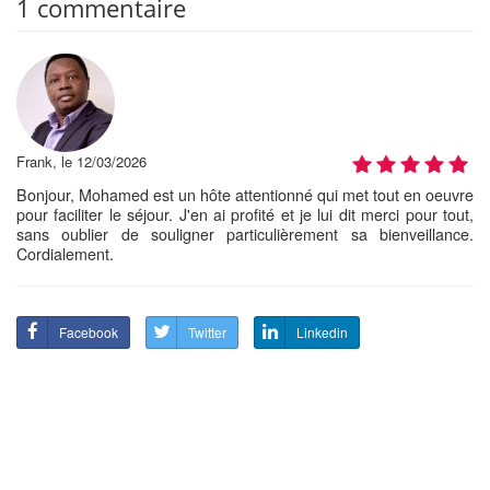
1 commentaire
Frank, le 12/03/2026
Bonjour, Mohamed est un hôte attentionné qui met tout en oeuvre
pour faciliter le séjour. J'en ai profité et je lui dit merci pour tout,
sans oublier de souligner particulièrement sa bienveillance.
Cordialement.
Facebook
Twitter
Linkedin