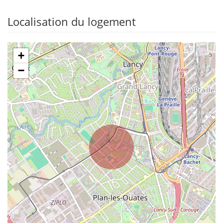
Localisation du logement
+
−