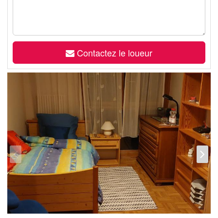
Contactez le loueur