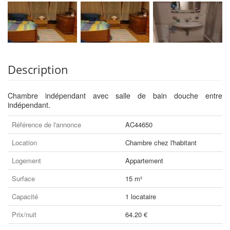
Description
Chambre indépendant avec salle de bain douche entre
indépendant.
Référence de l'annonce
AC44650
Location
Chambre chez l'habitant
Logement
Appartement
Surface
15 m²
Capacité
1 locataire
Prix/nuit
64.20 €