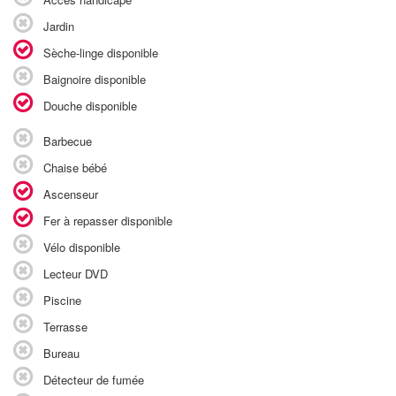
Jardin
Sèche-linge disponible
Baignoire disponible
Douche disponible
Barbecue
Chaise bébé
Ascenseur
Fer à repasser disponible
Vélo disponible
Lecteur DVD
Piscine
Terrasse
Bureau
Détecteur de fumée