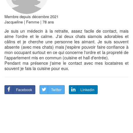
Membre depuis décembre 2021
Jacqueline | Femme | 78 ans
Je suis un médecin à la retraite, assez facile de contact, mais
aime l'ordre et le calme. J'ai deux chats siamois adorables et
câlins et je cherche une personne les aimant. Je suis souvent
absente (avec mes chats) mais j'espère pouvoir faire confiance à
mon occupant surtout en ce qui concerne l'ordre et la propreté de
l'appartement mis en commun (cuisine et hall d'entrée).
Pendant ma présence j'aime le contact avec mes locataires et
souvent je fais la cuisine pour eux.
Facebook
Twitter
Linkedin