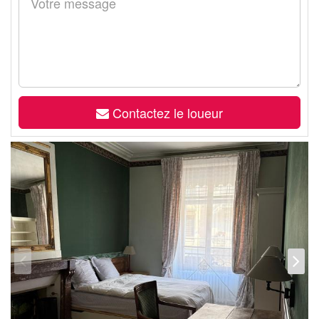
Contactez le loueur