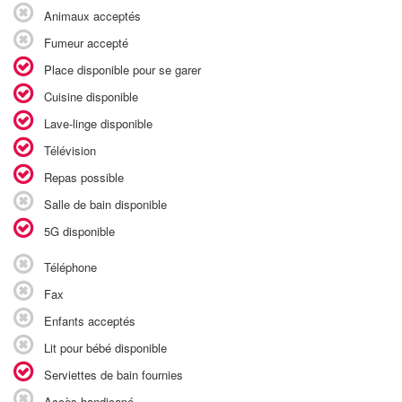
Animaux acceptés
Fumeur accepté
Place disponible pour se garer
Cuisine disponible
Lave-linge disponible
Télévision
Repas possible
Salle de bain disponible
5G disponible
Téléphone
Fax
Enfants acceptés
Lit pour bébé disponible
Serviettes de bain fournies
Accès handicapé