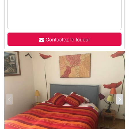
Contactez le loueur