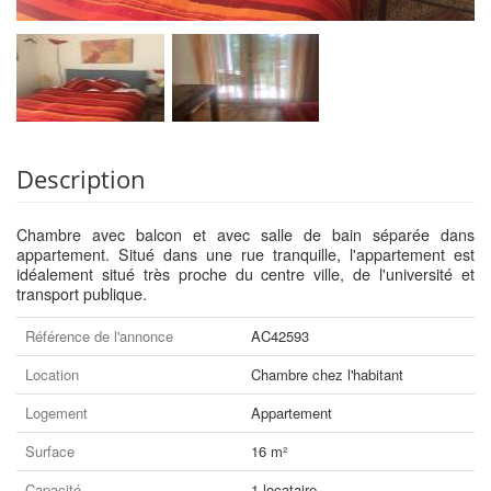
Description
Chambre avec balcon et avec salle de bain séparée dans
appartement. Situé dans une rue tranquille, l'appartement est
idéalement situé très proche du centre ville, de l'université et
transport publique.
Référence de l'annonce
AC42593
Location
Chambre chez l'habitant
Logement
Appartement
Surface
16 m²
Capacité
1 locataire