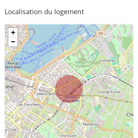
Localisation du logement
+
−