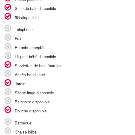
Salle de bain disponible
5G disponible
Téléphone
Fax
Enfants acceptés
Lit pour bébé disponible
Serviettes de bain fournies
Accès handicapé
Jardin
Sèche-linge disponible
Baignoire disponible
Douche disponible
Barbecue
Chaise bébé