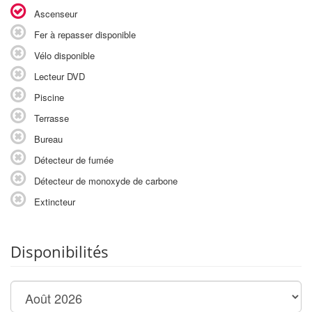
Ascenseur
Fer à repasser disponible
Vélo disponible
Lecteur DVD
Piscine
Terrasse
Bureau
Détecteur de fumée
Détecteur de monoxyde de carbone
Extincteur
Disponibilités