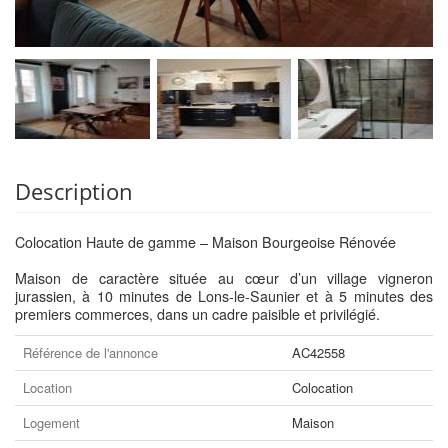
Description
Colocation Haute de gamme – Maison Bourgeoise Rénovée
Maison de caractère située au cœur d’un village vigneron
jurassien, à 10 minutes de Lons-le-Saunier et à 5 minutes des
premiers commerces, dans un cadre paisible et privilégié.
Référence de l'annonce
AC42558
Location
Colocation
Logement
Maison