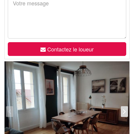
Contactez le loueur