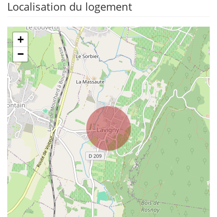
Localisation du logement
+
−