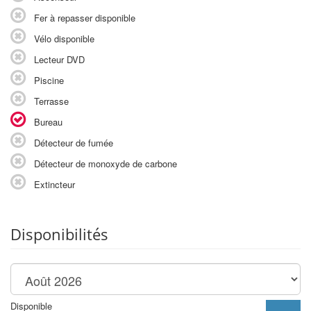
Fer à repasser disponible
Vélo disponible
Lecteur DVD
Piscine
Terrasse
Bureau
Détecteur de fumée
Détecteur de monoxyde de carbone
Extincteur
Disponibilités
Disponible