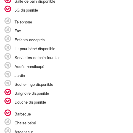
Salle de bain disponible
5G disponible
Téléphone
Fax
Enfants acceptés
Lit pour bébé disponible
Serviettes de bain fournies
Accès handicapé
Jardin
Sèche-linge disponible
Baignoire disponible
Douche disponible
Barbecue
Chaise bébé
Ascenseur