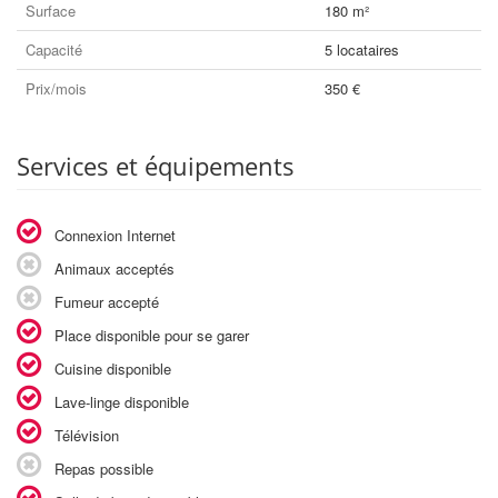
Surface
180 m²
Capacité
5 locataires
Prix/mois
350 €
Services et équipements
Connexion Internet
Animaux acceptés
Fumeur accepté
Place disponible pour se garer
Cuisine disponible
Lave-linge disponible
Télévision
Repas possible