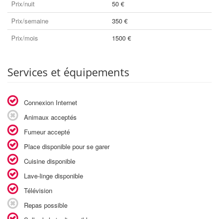
Prix/nuit
50 €
Prix/semaine
350 €
Prix/mois
1500 €
Services et équipements
Connexion Internet
Animaux acceptés
Fumeur accepté
Place disponible pour se garer
Cuisine disponible
Lave-linge disponible
Télévision
Repas possible