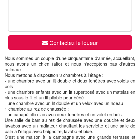
Contactez le loueur
Nous sommes un couple d'une cinquantaine d'année, accueillant,
nous avons un chien (alto) et nous n'acceptons pas d'autres
animaux.
Nous mettons à disposition 3 chambres à l'étage :
- une chambre avec un lit double et deux fenêtres avec volets en
bois
- une chambre enfants avec un lit superposé avec un matelas en
plus sous le lit et un lit pliable pour bébé
- une chambre avec un lit double et un velux avec un rideau
1 chambre au rez de chaussée :
- un canapé clic clac avec deux fenêtres et un volet en bois.
Une salle de bain au rez de chaussée avec une douche et deux
lavabos avec un radiateur chauffant les serviette et une salle de
bain à l'étage avec baignoire, lavabo et bidé.
C'est une maison à la campagne avec une grande terrasse et