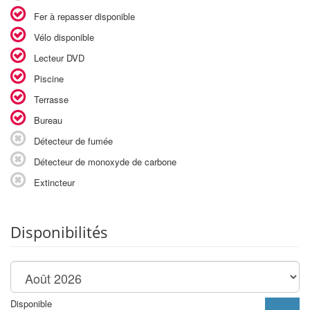
Fer à repasser disponible
Vélo disponible
Lecteur DVD
Piscine
Terrasse
Bureau
Détecteur de fumée
Détecteur de monoxyde de carbone
Extincteur
Disponibilités
Disponible