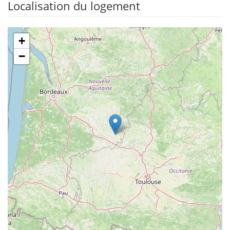
Localisation du logement
+
−