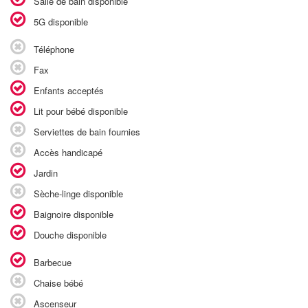
Salle de bain disponible
5G disponible
Téléphone
Fax
Enfants acceptés
Lit pour bébé disponible
Serviettes de bain fournies
Accès handicapé
Jardin
Sèche-linge disponible
Baignoire disponible
Douche disponible
Barbecue
Chaise bébé
Ascenseur