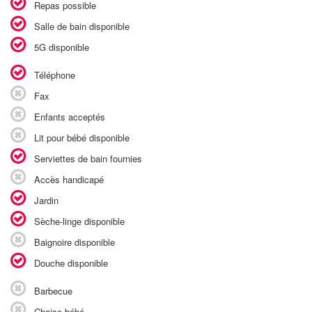
Repas possible
Salle de bain disponible
5G disponible
Téléphone
Fax
Enfants acceptés
Lit pour bébé disponible
Serviettes de bain fournies
Accès handicapé
Jardin
Sèche-linge disponible
Baignoire disponible
Douche disponible
Barbecue
Chaise bébé