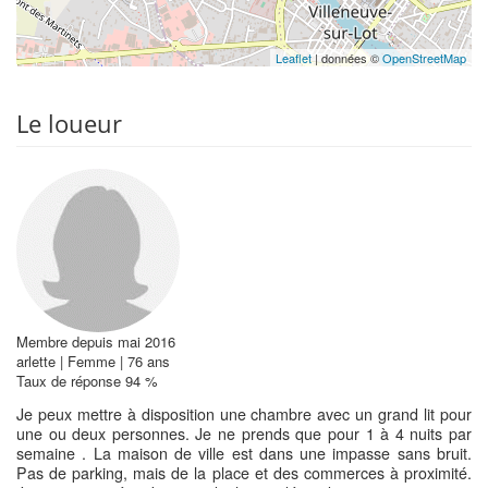
Leaflet
| données ©
OpenStreetMap
Le loueur
Membre depuis mai 2016
arlette | Femme | 76 ans
Taux de réponse 94 %
Je peux mettre à disposition une chambre avec un grand lit pour
une ou deux personnes. Je ne prends que pour 1 à 4 nuits par
semaine . La maison de ville est dans une impasse sans bruit.
Pas de parking, mais de la place et des commerces à proximité.