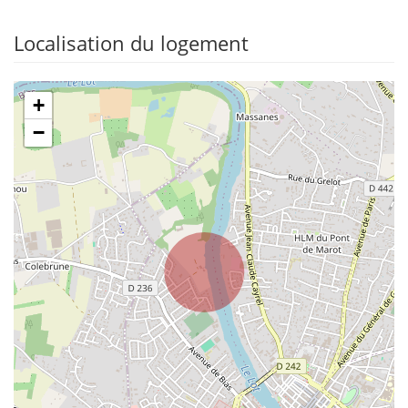
Localisation du logement
+
−