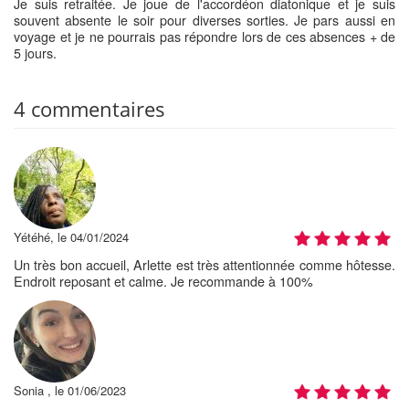
Je suis retraitée. Je joue de l'accordéon diatonique et je suis
souvent absente le soir pour diverses sorties. Je pars aussi en
voyage et je ne pourrais pas répondre lors de ces absences + de
5 jours.
4 commentaires
Yétéhé, le 04/01/2024
Un très bon accueil, Arlette est très attentionnée comme hôtesse.
Endroit reposant et calme. Je recommande à 100%
Sonia , le 01/06/2023