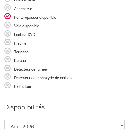
Ascenseur
Fer à repasser disponible
Vélo disponible
Lecteur DVD
Piscine
Terrasse
Bureau
Détecteur de fumée
Détecteur de monoxyde de carbone
Extincteur
Disponibilités