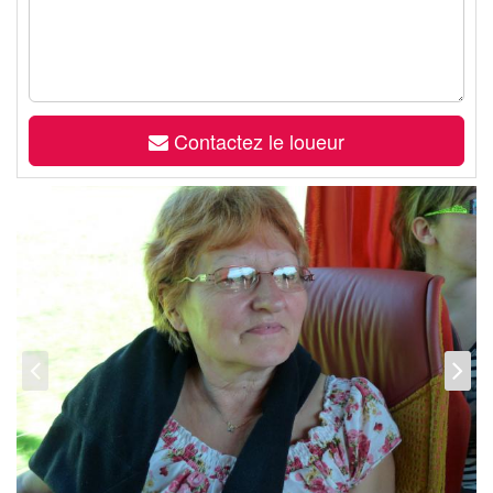
Contactez le loueur