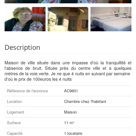
Description
Maison de ville située dans une impasse d'où la tranquillité et
l'absence de bruit. Située près du centre ville et à quelques
mètres de la voie verte. Je ne que 4 nuits en suivant par semaine
d'où le prix de 100euros les 4 nuits
Référence de l'annonce
AC9601
Location
Chambre chez l'habitant
Logement
Maison
Surface
11 m²
Capacité
1 locataire