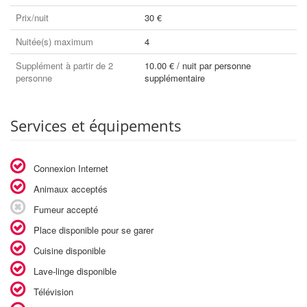
Prix/nuit
30 €
Nuitée(s) maximum
4
Supplément à partir de 2
10.00 € / nuit par personne
personne
supplémentaire
Services et équipements
Connexion Internet
Animaux acceptés
Fumeur accepté
Place disponible pour se garer
Cuisine disponible
Lave-linge disponible
Télévision