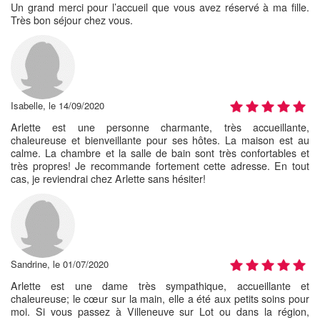
Un grand merci pour l’accueil que vous avez réservé à ma fille.
Très bon séjour chez vous.
Isabelle, le 14/09/2020
Arlette est une personne charmante, très accueillante,
chaleureuse et bienveillante pour ses hôtes. La maison est au
calme. La chambre et la salle de bain sont très confortables et
très propres! Je recommande fortement cette adresse. En tout
cas, je reviendrai chez Arlette sans hésiter!
Sandrine, le 01/07/2020
Arlette est une dame très sympathique, accueillante et
chaleureuse; le cœur sur la main, elle a été aux petits soins pour
moi. Si vous passez à Villeneuve sur Lot ou dans la région,