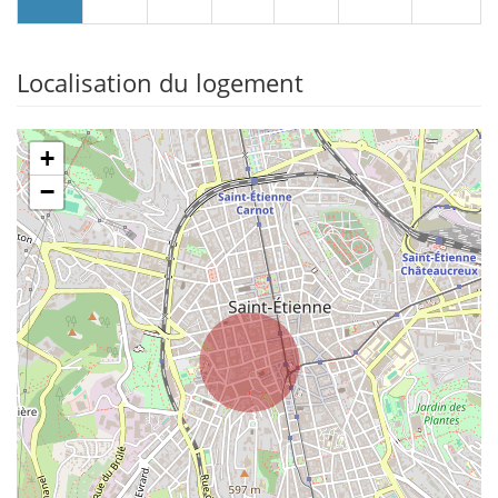
Localisation du logement
+
−