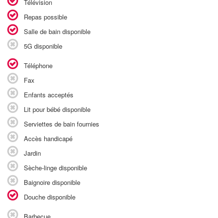
Télévision
Repas possible
Salle de bain disponible
5G disponible
Téléphone
Fax
Enfants acceptés
Lit pour bébé disponible
Serviettes de bain fournies
Accès handicapé
Jardin
Sèche-linge disponible
Baignoire disponible
Douche disponible
Barbecue