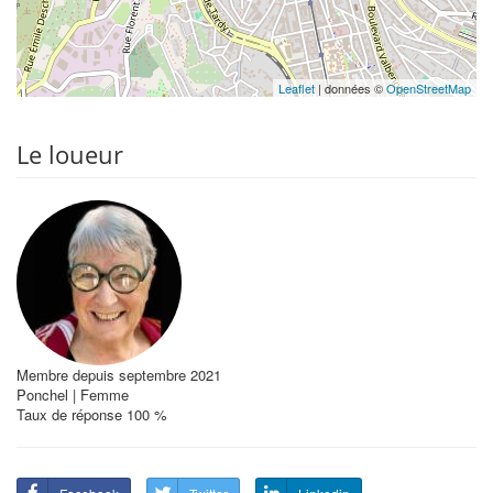
Leaflet
| données ©
OpenStreetMap
Le loueur
Membre depuis septembre 2021
Ponchel | Femme
Taux de réponse 100 %