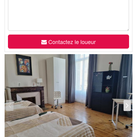
Contactez le loueur