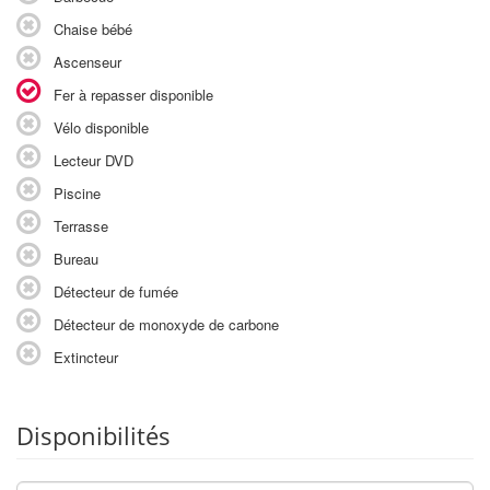
Chaise bébé
Ascenseur
Fer à repasser disponible
Vélo disponible
Lecteur DVD
Piscine
Terrasse
Bureau
Détecteur de fumée
Détecteur de monoxyde de carbone
Extincteur
Disponibilités