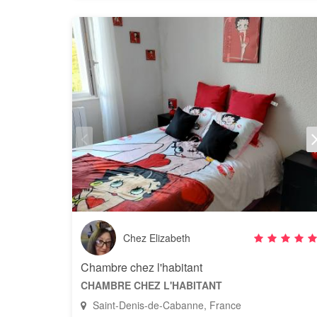
Chez Elizabeth
Chambre chez l'habitant
CHAMBRE CHEZ L'HABITANT
Saint-Denis-de-Cabanne, France