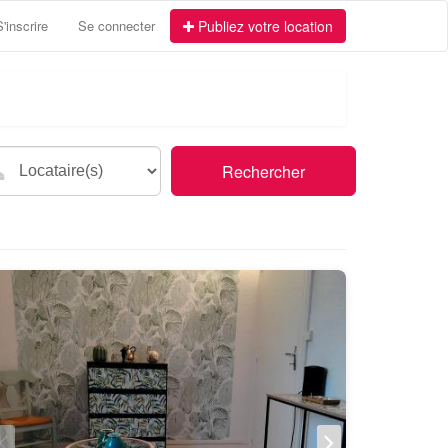
S'inscrire
Se connecter
Publiez votre location
Rechercher