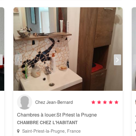
Chez Jean-Bernard
Chambres à louer.St Priest la Prugne
CHAMBRE CHEZ L'HABITANT
Saint-Priest-la-Prugne, France