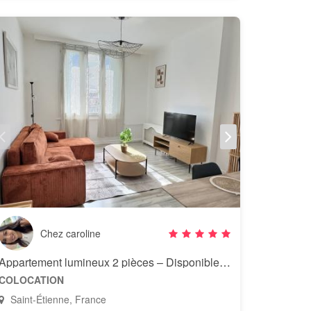
Chez caroline
Appartement lumineux 2 pièces – Disponible dès octobre
COLOCATION
Saint-Étienne, France