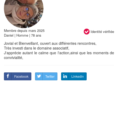
Membre depuis mars 2025
Identité vérifiée
Daniel | Homme | 78 ans
Jovial et Bienveillant, ouvert aux différentes rencontres,
Très investi dans le domaine associatif,
J'apprécie autant le calme que l'action,ainsi que les moments de
convivialité,
Facebook
Twitter
Linkedin