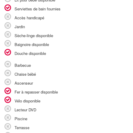
Serviettes de bain fournies
Accès handicapé
Jardin
Sèche-linge disponible
Baignoire disponible
Douche disponible
Barbecue
Chaise bébé
Ascenseur
Fer à repasser disponible
Vélo disponible
Lecteur DVD
Piscine
Terrasse