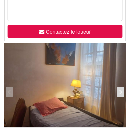
Contactez le loueur