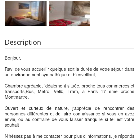
Description
Bonjour,
Ravi de vous accueillir quelque soit la durée de votre séjour dans
un environnement sympathique et bienveillant,
Chambre agréable, idéalement située, proche tous commerces et
transports,Bus, Métro, Velib, Tram, à Paris 17 eme proche
Montmartre,
Ouvert et curieux de nature, j'apprécie de rencontrer des
personnes différentes et de faire connaissance si vous en avez
envie, ou au contraire de vous laisser tranquille si tel est votre
souhait
N'hésitez pas à me contacter pour plus d'informations, je réponds