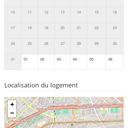
10
11
12
13
14
15
16
17
18
19
20
21
22
23
24
25
26
27
28
29
30
31
01
02
03
04
05
06
Localisation du logement
+
−