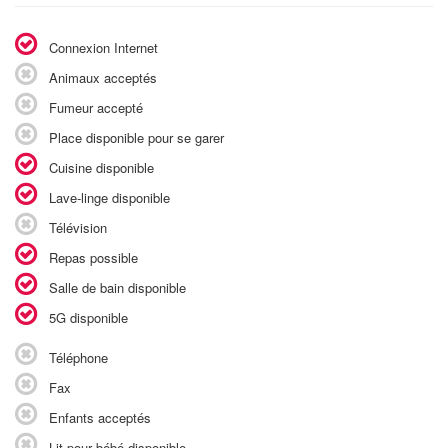
Connexion Internet
Animaux acceptés
Fumeur accepté
Place disponible pour se garer
Cuisine disponible
Lave-linge disponible
Télévision
Repas possible
Salle de bain disponible
5G disponible
Téléphone
Fax
Enfants acceptés
Lit pour bébé disponible