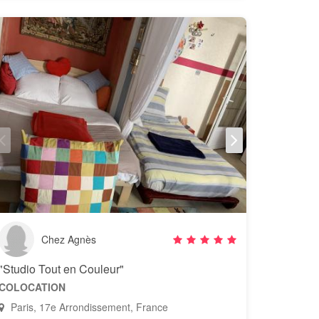
Chez Agnès
"Studio Tout en Couleur"
COLOCATION
Paris, 17e Arrondissement, France