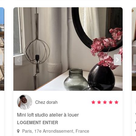
Chez dorah
Mini loft studio atelier à louer
LOGEMENT ENTIER
Paris, 17e Arrondissement, France