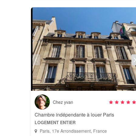
Chez yvan
Chambre indépendante à louer Paris
LOGEMENT ENTIER
Paris, 17e Arrondissement, France