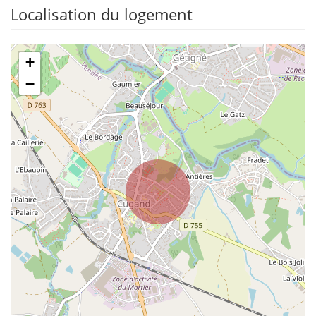
Localisation du logement
+
−