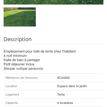
Description
Emplacement pour toile de tente chez l'habitant
4 nuit minimum
Salle de bain à partager
Petit déjeuner inclus
30e/par nuit/par personne
Référence de l'annonce
AC44302
Location
Espace dans le jardin
Logement
Tente
Capacité
4 locataires