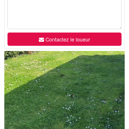
Contactez le loueur