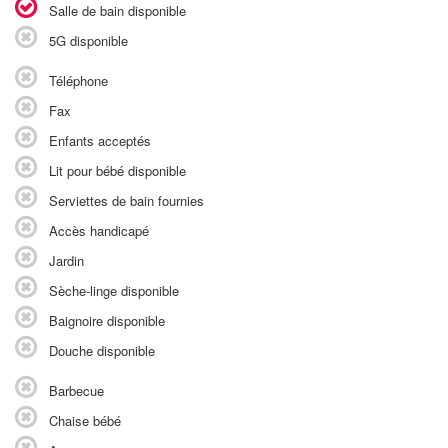
Salle de bain disponible
5G disponible
Téléphone
Fax
Enfants acceptés
Lit pour bébé disponible
Serviettes de bain fournies
Accès handicapé
Jardin
Sèche-linge disponible
Baignoire disponible
Douche disponible
Barbecue
Chaise bébé