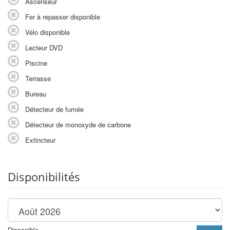
Ascenseur
Fer à repasser disponible
Vélo disponible
Lecteur DVD
Piscine
Terrasse
Bureau
Détecteur de fumée
Détecteur de monoxyde de carbone
Extincteur
Disponibilités
Disponible