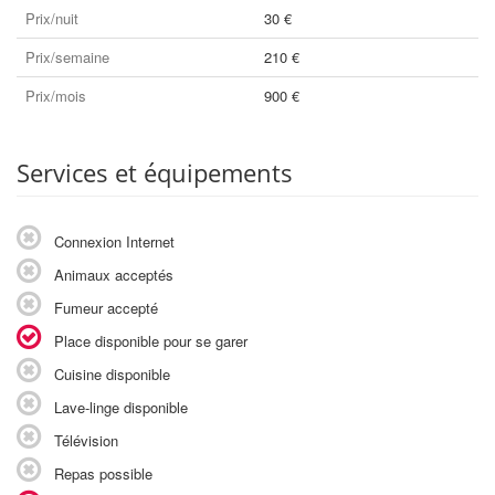
Prix/nuit
30 €
Prix/semaine
210 €
Prix/mois
900 €
Services et équipements
Connexion Internet
Animaux acceptés
Fumeur accepté
Place disponible pour se garer
Cuisine disponible
Lave-linge disponible
Télévision
Repas possible