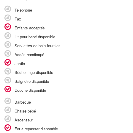
Téléphone
Fax
Enfants acceptés
Lit pour bébé disponible
Serviettes de bain fournies
Accès handicapé
Jardin
Sèche-linge disponible
Baignoire disponible
Douche disponible
Barbecue
Chaise bébé
Ascenseur
Fer à repasser disponible