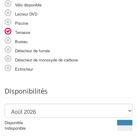
Vélo disponible
Lecteur DVD
Piscine
Terrasse
Bureau
Détecteur de fumée
Détecteur de monoxyde de carbone
Extincteur
Disponibilités
Disponible
Indisponible