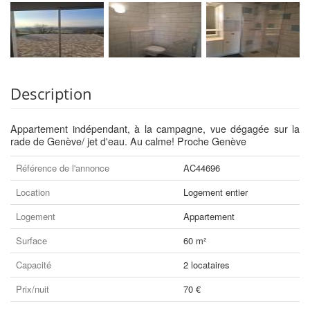
Description
Appartement indépendant, à la campagne, vue dégagée sur la
rade de Genève/ jet d'eau. Au calme! Proche Genève
Référence de l'annonce
AC44696
Location
Logement entier
Logement
Appartement
Surface
60 m²
Capacité
2 locataires
Prix/nuit
70 €