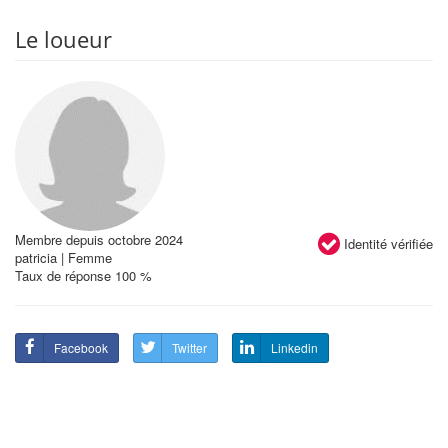
Le loueur
Membre depuis octobre 2024
Identité vérifiée
patricia | Femme
Taux de réponse 100 %
Facebook
Twitter
Linkedin