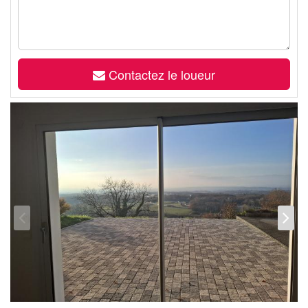
Contactez le loueur