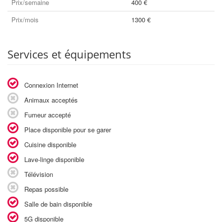
Prix/semaine
400 €
Prix/mois
1300 €
Services et équipements
Connexion Internet
Animaux acceptés
Fumeur accepté
Place disponible pour se garer
Cuisine disponible
Lave-linge disponible
Télévision
Repas possible
Salle de bain disponible
5G disponible