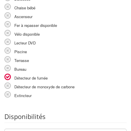
Chaise bébé
Ascenseur
Fer à repasser disponible
Vélo disponible
Lecteur DVD
Piscine
Terrasse
Bureau
Détecteur de fumée
Détecteur de monoxyde de carbone
Extincteur
Disponibilités