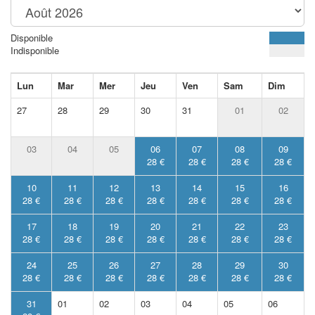
Disponible
Indisponible
Lun
Mar
Mer
Jeu
Ven
Sam
Dim
27
28
29
30
31
01
02
03
04
05
06
07
08
09
28 €
28 €
28 €
28 €
10
11
12
13
14
15
16
28 €
28 €
28 €
28 €
28 €
28 €
28 €
17
18
19
20
21
22
23
28 €
28 €
28 €
28 €
28 €
28 €
28 €
24
25
26
27
28
29
30
28 €
28 €
28 €
28 €
28 €
28 €
28 €
31
01
02
03
04
05
06