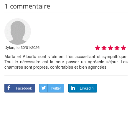
1 commentaire
Dylan, le 30/01/2026
Marta et Alberto sont vraiment très accueillant et sympathique.
Tout le nécessaire est la pour passer un agréable séjour. Les
chambres sont propres, confortables et bien agencées.
Facebook
Twitter
Linkedin