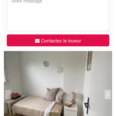
Contactez le loueur