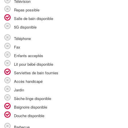
Télévision
Repas possible
Salle de bain disponible
5G disponible
Téléphone
Fax
Enfants acceptés
Lit pour bébé disponible
Serviettes de bain fournies
Accès handicapé
Jardin
Sèche-linge disponible
Baignoire disponible
Douche disponible
Barbecue