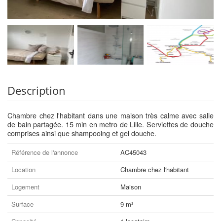
Description
Chambre chez l'habitant dans une maison très calme avec salle
de bain partagée. 15 min en metro de Lille. Serviettes de douche
comprises ainsi que shampooing et gel douche.
Référence de l'annonce
AC45043
Location
Chambre chez l'habitant
Logement
Maison
Surface
9 m²