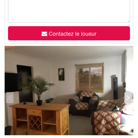
Contactez le loueur