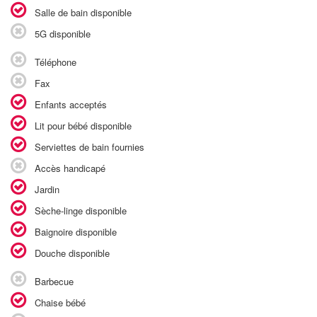
Salle de bain disponible
5G disponible
Téléphone
Fax
Enfants acceptés
Lit pour bébé disponible
Serviettes de bain fournies
Accès handicapé
Jardin
Sèche-linge disponible
Baignoire disponible
Douche disponible
Barbecue
Chaise bébé