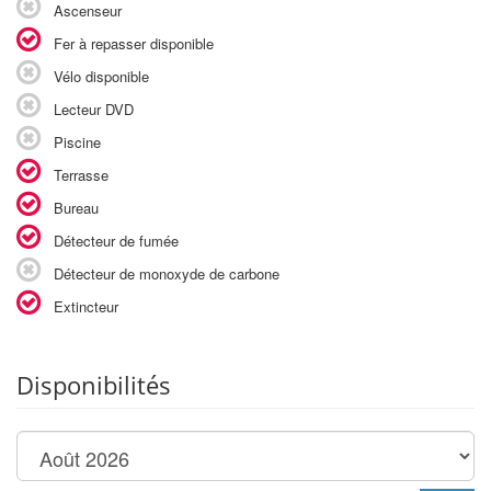
Ascenseur
Fer à repasser disponible
Vélo disponible
Lecteur DVD
Piscine
Terrasse
Bureau
Détecteur de fumée
Détecteur de monoxyde de carbone
Extincteur
Disponibilités