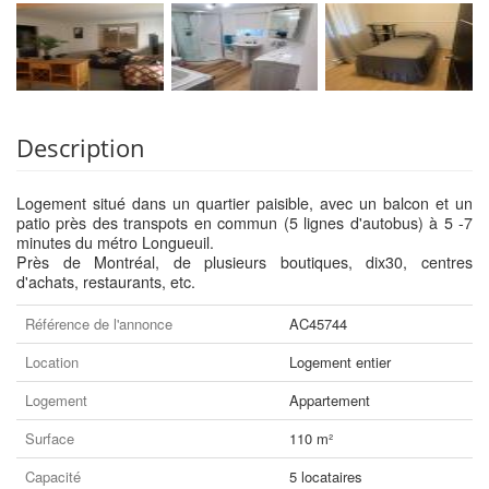
Description
Logement situé dans un quartier paisible, avec un balcon et un
patio près des transpots en commun (5 lignes d'autobus) à 5 -7
minutes du métro Longueuil.
Près de Montréal, de plusieurs boutiques, dix30, centres
d'achats, restaurants, etc.
Référence de l'annonce
AC45744
Location
Logement entier
Logement
Appartement
Surface
110 m²
Capacité
5 locataires