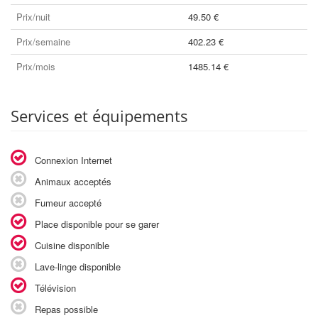
Prix/nuit
49.50 €
Prix/semaine
402.23 €
Prix/mois
1485.14 €
Services et équipements
Connexion Internet
Animaux acceptés
Fumeur accepté
Place disponible pour se garer
Cuisine disponible
Lave-linge disponible
Télévision
Repas possible