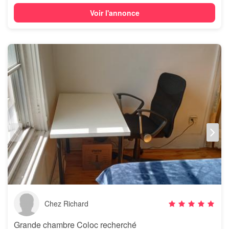
Voir l'annonce
Chez Richard
Grande chambre Coloc recherché