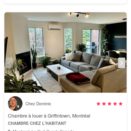
Chez Dominic
Chambre à louer à Griffintown, Montréal
CHAMBRE CHEZ L'HABITANT