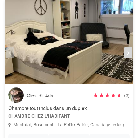
Chez Rindala
(2)
Chambre tout inclus dans un duplex
CHAMBRE CHEZ L'HABITANT
Montréal, Rosemont—La Petite-Patrie, Canada
(6,08 km)