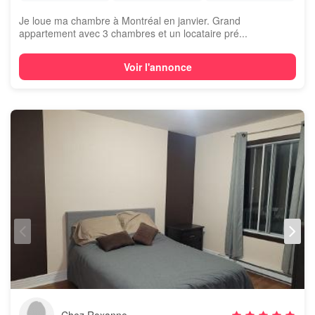
Je loue ma chambre à Montréal en janvier. Grand
appartement avec 3 chambres et un locataire pré...
Voir l'annonce