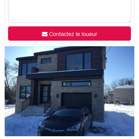
Contactez le loueur