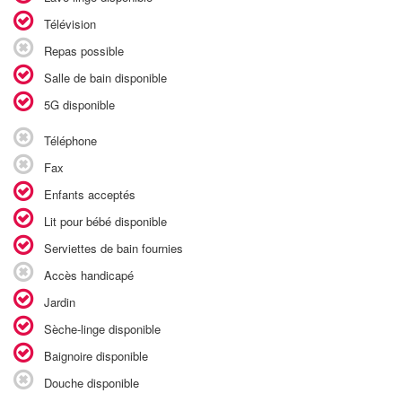
Télévision
Repas possible
Salle de bain disponible
5G disponible
Téléphone
Fax
Enfants acceptés
Lit pour bébé disponible
Serviettes de bain fournies
Accès handicapé
Jardin
Sèche-linge disponible
Baignoire disponible
Douche disponible