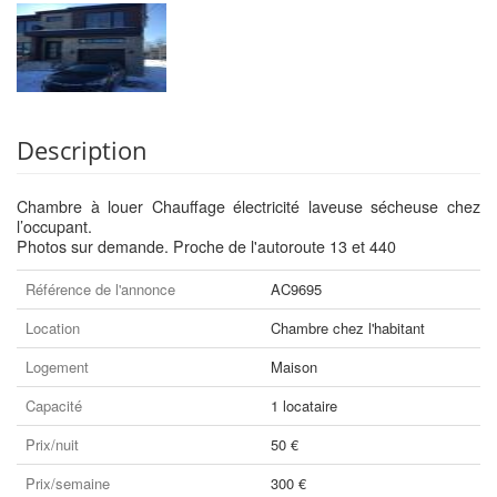
Description
Chambre à louer Chauffage électricité laveuse sécheuse chez
l’occupant.
Photos sur demande. Proche de l'autoroute 13 et 440
Référence de l'annonce
AC9695
Location
Chambre chez l'habitant
Logement
Maison
Capacité
1 locataire
Prix/nuit
50 €
Prix/semaine
300 €