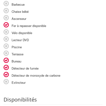
Barbecue
Chaise bébé
Ascenseur
Fer à repasser disponible
Vélo disponible
Lecteur DVD
Piscine
Terrasse
Bureau
Détecteur de fumée
Détecteur de monoxyde de carbone
Extincteur
Disponibilités