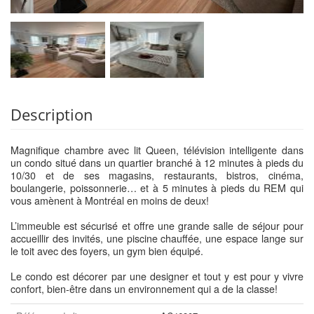
Description
Magnifique chambre avec lit Queen, télévision intelligente dans
un condo situé dans un quartier branché à 12 minutes à pieds du
10/30 et de ses magasins, restaurants, bistros, cinéma,
boulangerie, poissonnerie… et à 5 minutes à pieds du REM qui
vous amènent à Montréal en moins de deux!
L’immeuble est sécurisé et offre une grande salle de séjour pour
accueillir des invités, une piscine chauffée, une espace lange sur
le toit avec des foyers, un gym bien équipé.
Le condo est décorer par une designer et tout y est pour y vivre
confort, bien-être dans un environnement qui a de la classe!