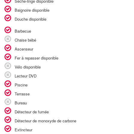
Sèche-linge disponible
Baignoire disponible
Douche disponible
Barbecue
Chaise bébé
Ascenseur
Fer à repasser disponible
Vélo disponible
Lecteur DVD
Piscine
Terrasse
Bureau
Détecteur de fumée
Détecteur de monoxyde de carbone
Extincteur