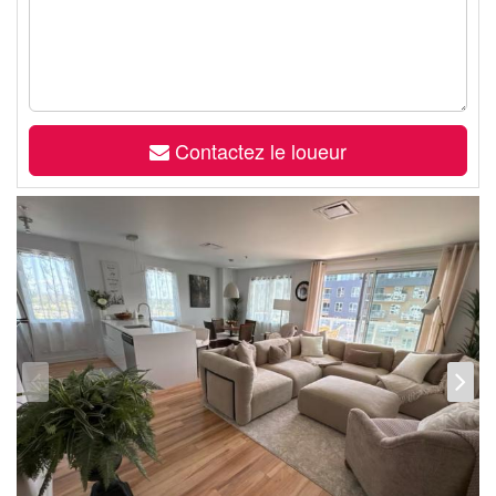
Contactez le loueur