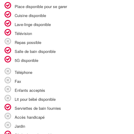
Place disponible pour se garer
Cuisine disponible
Lave-linge disponible
Télévision
Repas possible
Salle de bain disponible
5G disponible
Téléphone
Fax
Enfants acceptés
Lit pour bébé disponible
Serviettes de bain fournies
Accès handicapé
Jardin