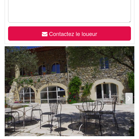
Contactez le loueur