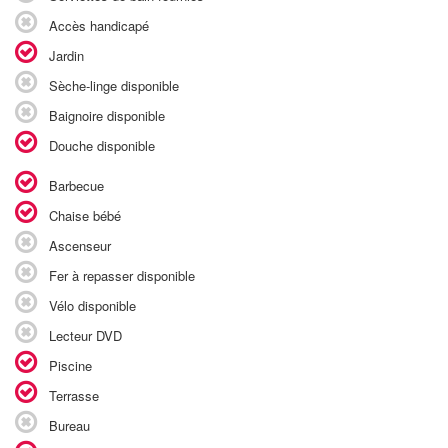
Accès handicapé
Jardin
Sèche-linge disponible
Baignoire disponible
Douche disponible
Barbecue
Chaise bébé
Ascenseur
Fer à repasser disponible
Vélo disponible
Lecteur DVD
Piscine
Terrasse
Bureau