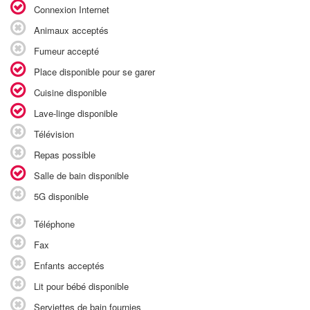
Connexion Internet
Animaux acceptés
Fumeur accepté
Place disponible pour se garer
Cuisine disponible
Lave-linge disponible
Télévision
Repas possible
Salle de bain disponible
5G disponible
Téléphone
Fax
Enfants acceptés
Lit pour bébé disponible
Serviettes de bain fournies