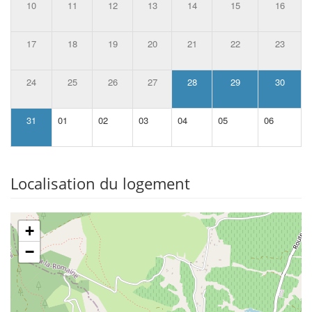
10
11
12
13
14
15
16
17
18
19
20
21
22
23
24
25
26
27
28
29
30
31
01
02
03
04
05
06
Localisation du logement
+
−