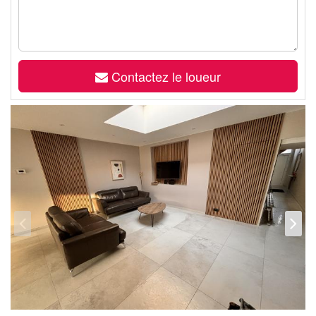
Contactez le loueur