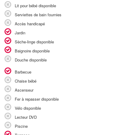
Lit pour bébé disponible
Serviettes de bain fournies
Accès handicapé
Jardin
Sèche-linge disponible
Baignoire disponible
Douche disponible
Barbecue
Chaise bébé
Ascenseur
Fer à repasser disponible
Vélo disponible
Lecteur DVD
Piscine