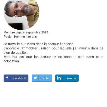
Membre depuis septembre 2025
Paolo | Homme | 50 ans
Je travaille sur Mons dans le secteur financier .
J’apprécie l’immobilier , raison pour laquelle j’ai investis dans ce
bien de qualité .
Mon but est que les occupants ne sentent bien dans cette
colocation.
Facebook
Twitter
Linkedin