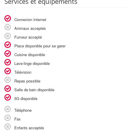
Services et équipements
Connexion Internet
Animaux acceptés
Fumeur accepté
Place disponible pour se garer
Cuisine disponible
Lave-linge disponible
Télévision
Repas possible
Salle de bain disponible
5G disponible
Téléphone
Fax
Enfants acceptés