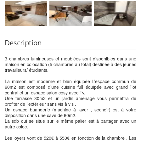
Description
3 chambres lumineuses et meublées sont disponibles dans une
maison en colocation (5 chambres au total) destinée à des jeunes
travailleurs/ étudiants.
La maison est moderne et bien équipée L’espace commun de
60m2 est composé d’une cuisine full équipée avec grand îlot
central et un espace salon cosy avec Tv.
Une terrasse 30m2 et un jardin aménagé vous permettra de
profiter de l’extérieur sans vis à vis .
Un espace buanderie (machine à laver , séchoir) est à votre
disposition dans une cave de 60m2.
La sdb qui se situe sur le même palier est à partager avec un
autre coloc.
Les loyers vont de 520€ à 550€ en fonction de la chambre . Les