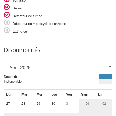
Terrasse
Bureau
Détecteur de fumée
Détecteur de monoxyde de carbone
Extincteur
Disponibilités
Disponible
Indisponible
Lun
Mar
Mer
Jeu
Ven
Sam
Dim
27
28
29
30
31
01
02