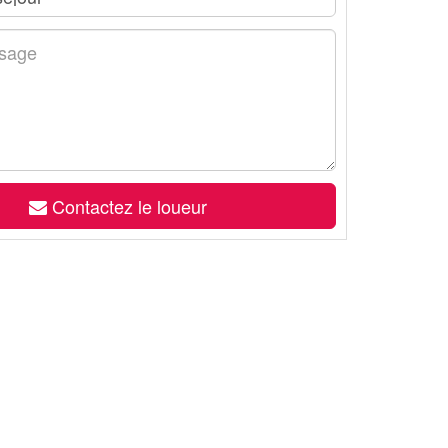
Contactez le loueur