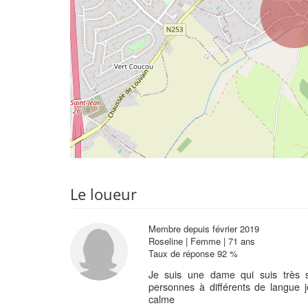
Le loueur
Membre depuis février 2019
Roseline | Femme | 71 ans
Taux de réponse 92 %
Je suis une dame qui suis très 
personnes à différents de langue 
calme