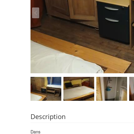
Description
Dans