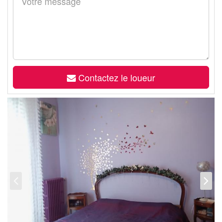
Contactez le loueur