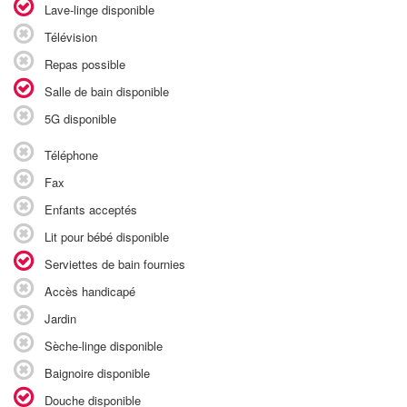
Lave-linge disponible
Télévision
Repas possible
Salle de bain disponible
5G disponible
Téléphone
Fax
Enfants acceptés
Lit pour bébé disponible
Serviettes de bain fournies
Accès handicapé
Jardin
Sèche-linge disponible
Baignoire disponible
Douche disponible