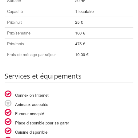
Surface
20 m²
Capacité
1 locataire
Prix/nuit
25 €
Prix/semaine
160 €
Prix/mois
475 €
Frais de ménage par séjour
10.00 €
Services et équipements
Connexion Internet
Animaux acceptés
Fumeur accepté
Place disponible pour se garer
Cuisine disponible