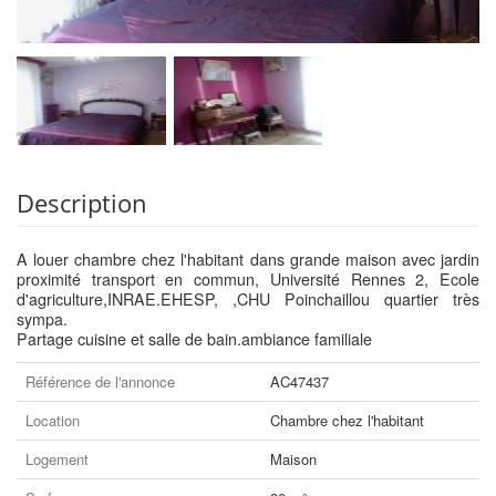
Description
A louer chambre chez l'habitant dans grande maison avec jardin
proximité transport en commun, Université Rennes 2, Ecole
d'agriculture,INRAE.EHESP, ,CHU Poinchaillou quartier très
sympa.
Partage cuisine et salle de bain.ambiance familiale
Référence de l'annonce
AC47437
Location
Chambre chez l'habitant
Logement
Maison