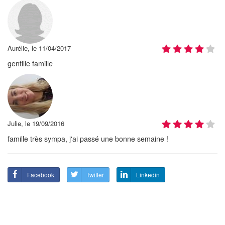
Aurélie, le 11/04/2017
gentille famille
Julie, le 19/09/2016
famille très sympa, j'ai passé une bonne semaine !
Facebook
Twitter
Linkedin