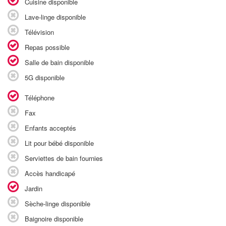
Cuisine disponible
Lave-linge disponible
Télévision
Repas possible
Salle de bain disponible
5G disponible
Téléphone
Fax
Enfants acceptés
Lit pour bébé disponible
Serviettes de bain fournies
Accès handicapé
Jardin
Sèche-linge disponible
Baignoire disponible