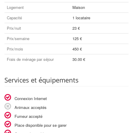
Logement
Maison
Capacité
1 locataire
Prix/nuit
23 €
Prix/semaine
125 €
Prix/mois
450 €
Frais de ménage par séjour
30.00 €
Services et équipements
Connexion Internet
Animaux acceptés
Fumeur accepté
Place disponible pour se garer