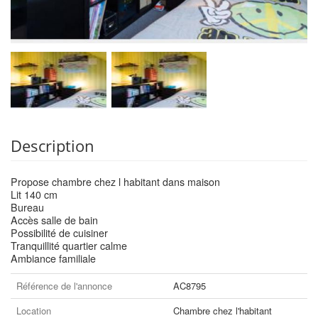
Description
Propose chambre chez l habitant dans maison
Lit 140 cm
Bureau
Accès salle de bain
Possibilité de cuisiner
Tranquillité quartier calme
Ambiance familiale
Référence de l'annonce
AC8795
Location
Chambre chez l'habitant