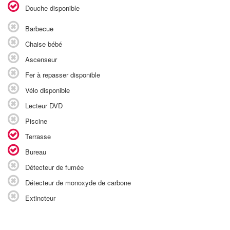
Douche disponible
Barbecue
Chaise bébé
Ascenseur
Fer à repasser disponible
Vélo disponible
Lecteur DVD
Piscine
Terrasse
Bureau
Détecteur de fumée
Détecteur de monoxyde de carbone
Extincteur