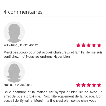
4 commentaires
Willy-King , le 02/04/2021
Merci beaucoup pour cet accueil chaleureux et familial Je me suis
senti chez moi Nous reviendrons Hyper bien
orokia, le 23/06/2018
Belle chambre et la maison est sympa et bien située avec un
arrêt de bus à proximité. Proximité également de la rocade. Bon
accueil de Sylvaine. Merci, ma fille s'est bien sentie chez vous