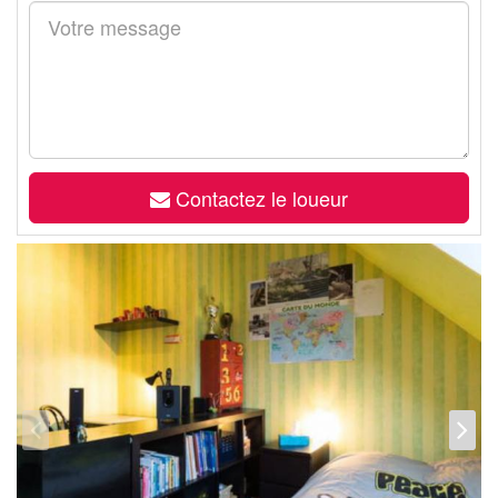
Contactez le loueur