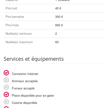
Prix/nuit
45 €
Prix/semaine
300 €
Prix/mois
650 €
Nuitée(s) minimum
2
Nuitée(s) maximum
60
Services et équipements
Connexion Internet
Animaux acceptés
Fumeur accepté
Place disponible pour se garer
Cuisine disponible