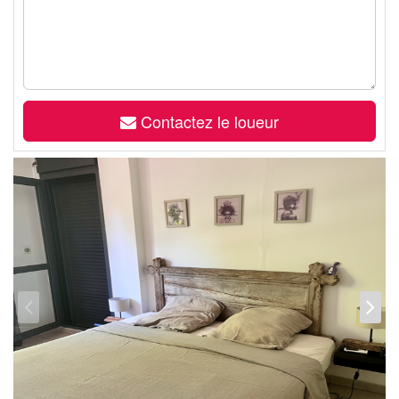
Contactez le loueur