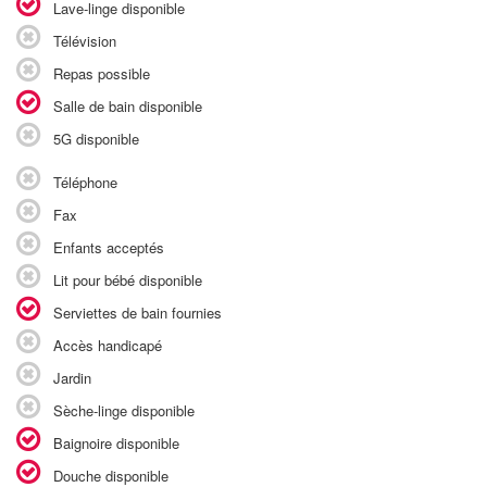
Lave-linge disponible
Télévision
Repas possible
Salle de bain disponible
5G disponible
Téléphone
Fax
Enfants acceptés
Lit pour bébé disponible
Serviettes de bain fournies
Accès handicapé
Jardin
Sèche-linge disponible
Baignoire disponible
Douche disponible