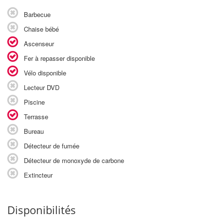
Barbecue
Chaise bébé
Ascenseur
Fer à repasser disponible
Vélo disponible
Lecteur DVD
Piscine
Terrasse
Bureau
Détecteur de fumée
Détecteur de monoxyde de carbone
Extincteur
Disponibilités