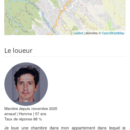
Leaflet
| données ©
OpenStreetMap
Le loueur
Membre depuis novembre 2025
arnaud | Homme | 57 ans
Taux de réponse 88 %
Je loue une chambre dans mon appartement dans lequel je