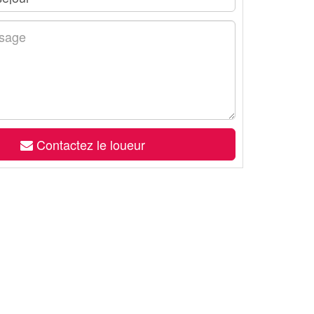
Contactez le loueur