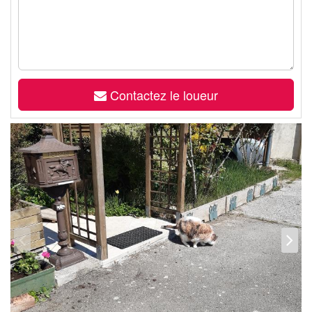
Contactez le loueur