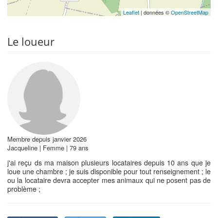
Leaflet
| données ©
OpenStreetMap
Le loueur
Membre depuis janvier 2026
Jacqueline | Femme | 79 ans
j'ai reçu ds ma maison plusieurs locataires depuis 10 ans que je
loue une chambre ; je suis disponible pour tout renseignement ; le
ou la locataire devra accepter mes animaux qui ne posent pas de
problème ;