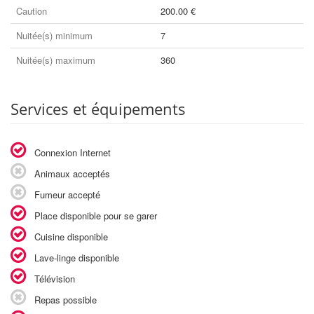
Caution
200.00 €
Nuitée(s) minimum
7
Nuitée(s) maximum
360
Services et équipements
Connexion Internet
Animaux acceptés
Fumeur accepté
Place disponible pour se garer
Cuisine disponible
Lave-linge disponible
Télévision
Repas possible