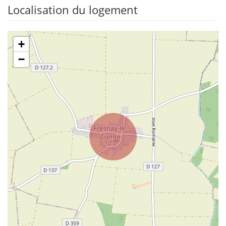
Localisation du logement
+
−