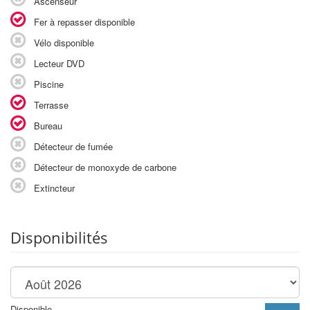
Ascenseur
Fer à repasser disponible
Vélo disponible
Lecteur DVD
Piscine
Terrasse
Bureau
Détecteur de fumée
Détecteur de monoxyde de carbone
Extincteur
Disponibilités
Disponible