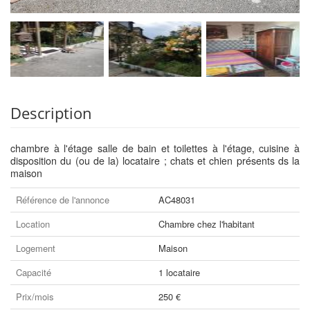
Description
chambre à l'étage salle de bain et toilettes à l'étage, cuisine à
disposition du (ou de la) locataire ; chats et chien présents ds la
maison
Référence de l'annonce
AC48031
Location
Chambre chez l'habitant
Logement
Maison
Capacité
1 locataire
Prix/mois
250 €