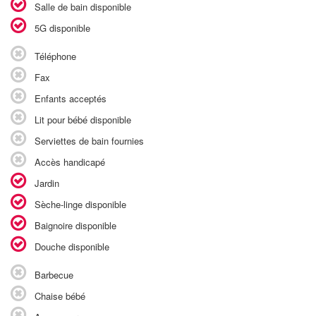
Salle de bain disponible
5G disponible
Téléphone
Fax
Enfants acceptés
Lit pour bébé disponible
Serviettes de bain fournies
Accès handicapé
Jardin
Sèche-linge disponible
Baignoire disponible
Douche disponible
Barbecue
Chaise bébé