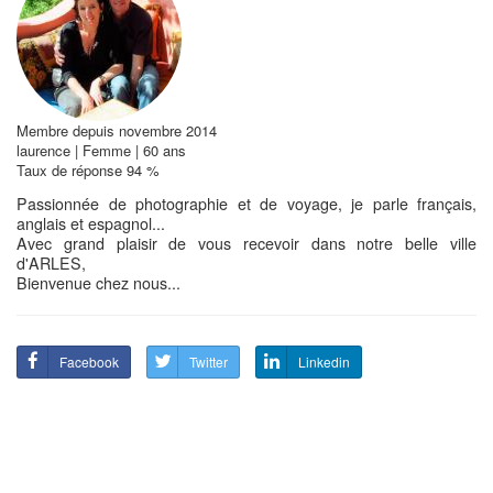
Membre depuis novembre 2014
laurence | Femme | 60 ans
Taux de réponse 94 %
Passionnée de photographie et de voyage, je parle français,
anglais et espagnol...
Avec grand plaisir de vous recevoir dans notre belle ville
d'ARLES,
Bienvenue chez nous...
Facebook
Twitter
Linkedin