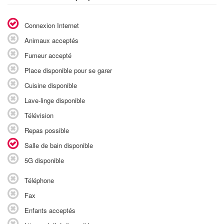
Connexion Internet
Animaux acceptés
Fumeur accepté
Place disponible pour se garer
Cuisine disponible
Lave-linge disponible
Télévision
Repas possible
Salle de bain disponible
5G disponible
Téléphone
Fax
Enfants acceptés