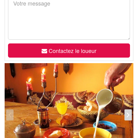
Contactez le loueur