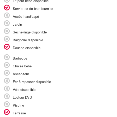
Lit pour bébé disponible
Serviettes de bain fournies
Accès handicapé
Jardin
Sèche-linge disponible
Baignoire disponible
Douche disponible
Barbecue
Chaise bébé
Ascenseur
Fer à repasser disponible
Vélo disponible
Lecteur DVD
Piscine
Terrasse