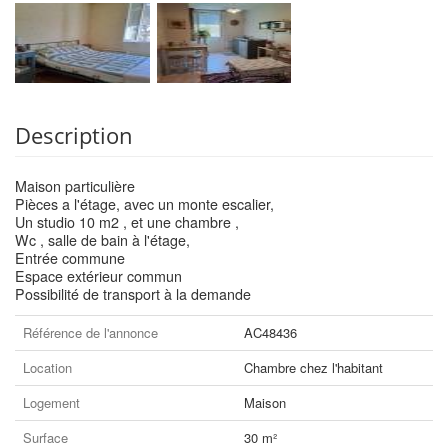
Description
Maison particulière
Pièces a l'étage, avec un monte escalier,
Un studio 10 m2 , et une chambre ,
Wc , salle de bain à l'étage,
Entrée commune
Espace extérieur commun
Possibilité de transport à la demande
Référence de l'annonce
AC48436
Location
Chambre chez l'habitant
Logement
Maison
Surface
30 m²