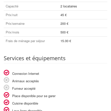
Capacité
2 locataires
Prix/nuit
45 €
Prix/semaine
200 €
Prix/mois
500 €
Frais de ménage par séjour
15.00 €
Services et équipements
Connexion Internet
Animaux acceptés
Fumeur accepté
Place disponible pour se garer
Cuisine disponible
Lave-linge disponible