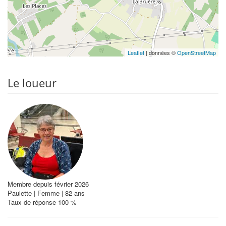
Leaflet
| données ©
OpenStreetMap
Le loueur
Membre depuis février 2026
Paulette | Femme | 82 ans
Taux de réponse 100 %