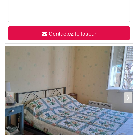
Contactez le loueur