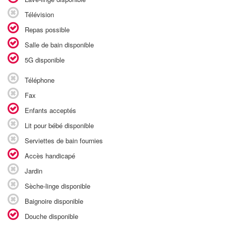
Télévision
Repas possible
Salle de bain disponible
5G disponible
Téléphone
Fax
Enfants acceptés
Lit pour bébé disponible
Serviettes de bain fournies
Accès handicapé
Jardin
Sèche-linge disponible
Baignoire disponible
Douche disponible