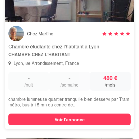
Chez Martine
Chambre étudiante chez l'habitant à Lyon
CHAMBRE CHEZ L'HABITANT
Lyon, 8e Arrondissement, France
-
-
480 €
/nuit
/semaine
/mois
chambre lumineuse quartier tranquille bien desservi par Tram,
métro, bus à 15 mn du centre de...
Voir l'annonce