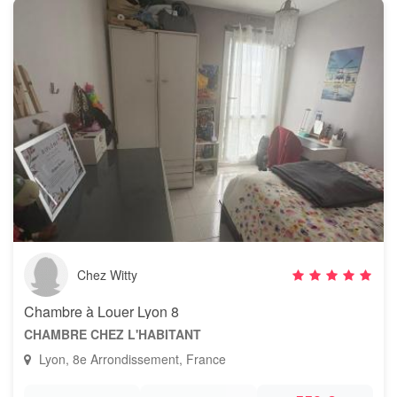
Chez Witty
Chambre à Louer Lyon 8
CHAMBRE CHEZ L'HABITANT
Lyon, 8e Arrondissement, France