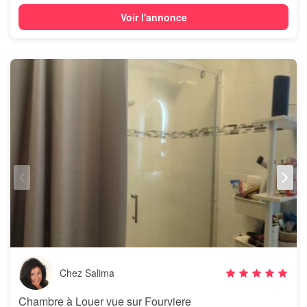
Voir l'annonce
Chez Salima
Chambre à Louer vue sur Fourviere