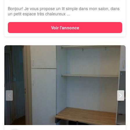
Bonjour! Je vous propose un lit simple dans mon salon, dans
un petit espace très chaleureux ...
Voir l'annonce