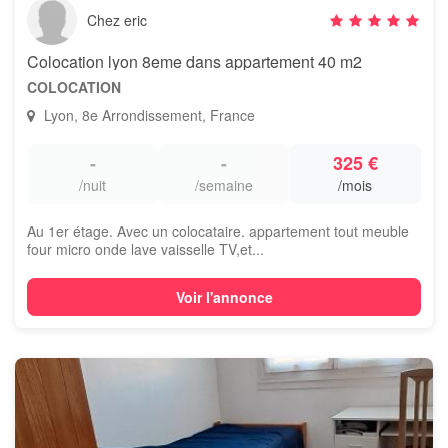
Chez eric
Colocation lyon 8eme dans appartement 40 m2
COLOCATION
Lyon, 8e Arrondissement, France
-
-
325 €
/nuit
/semaine
/mois
Au 1er étage. Avec un colocataire. appartement tout meuble
four micro onde lave vaisselle TV,et...
Voir l'annonce