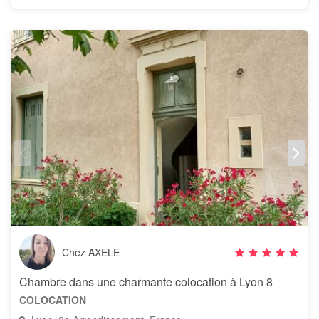
Chez AXELE
Chambre dans une charmante colocation à Lyon 8
COLOCATION