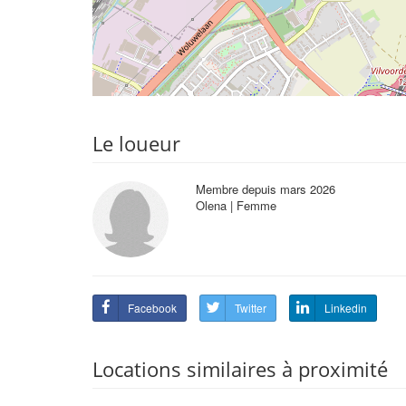
Le loueur
Membre depuis mars 2026
Olena | Femme
Facebook
Twitter
Linkedin
Locations similaires à proximité