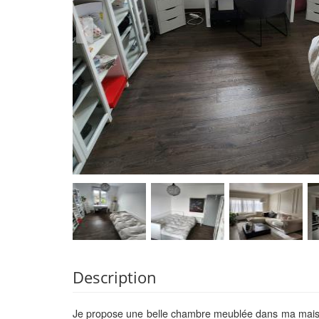
Description
Je propose une belle chambre meublée dans ma maison