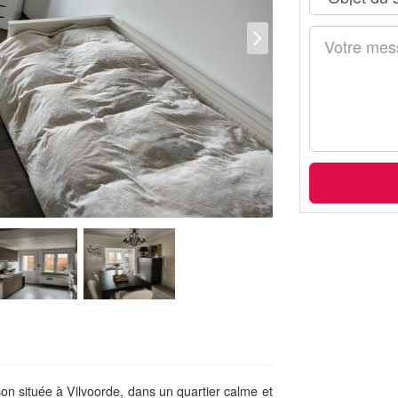
 située à Vilvoorde, dans un quartier calme et