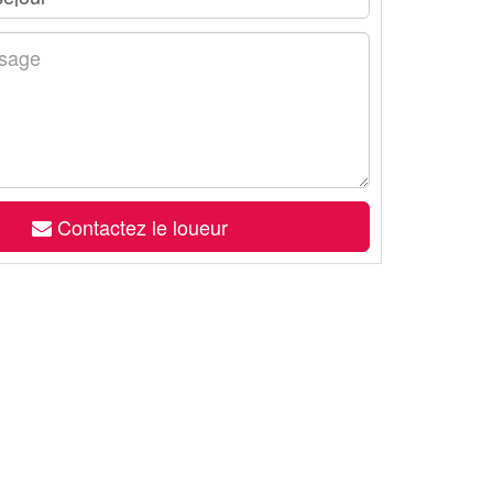
Contactez le loueur