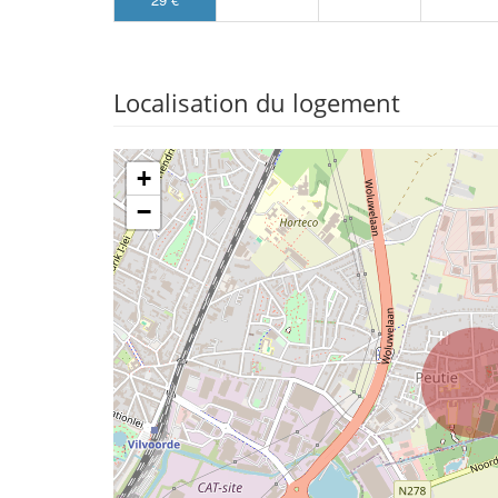
Localisation du logement
+
−