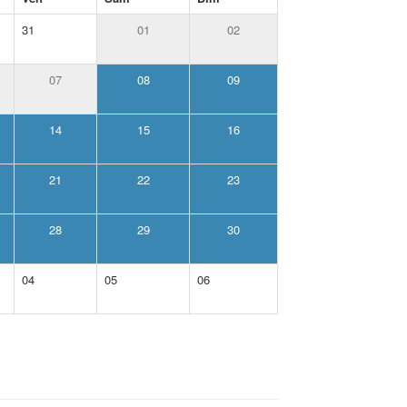
31
01
02
07
08
09
14
15
16
21
22
23
28
29
30
04
05
06