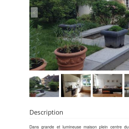
Description
Dans grande et lumineuse maison plein centre du 