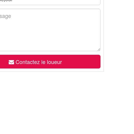
Contactez le loueur