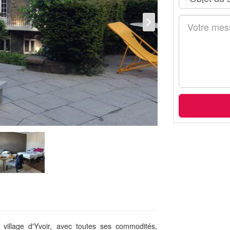
village d'Yvoir, avec toutes ses commodités,