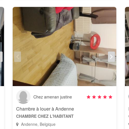
Chez amenan justine
Chambre à louer à Andenne
CHAMBRE CHEZ L'HABITANT
Andenne, Belgique