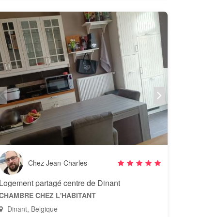
Chez Jean-Charles
Logement partagé centre de Dinant
CHAMBRE CHEZ L'HABITANT
Dinant, Belgique