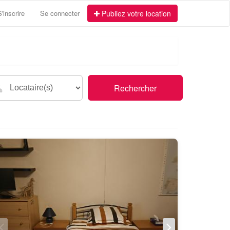
S'inscrire
Se connecter
Publiez votre location
Rechercher