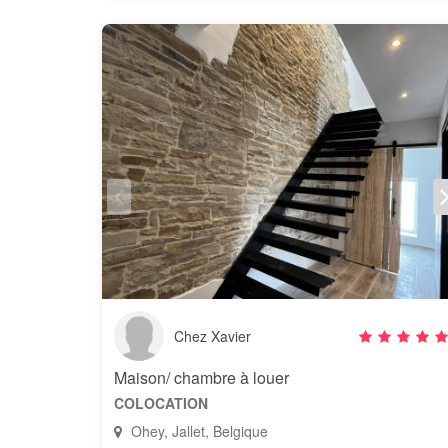
Chez Xavier
Maison/ chambre à louer
COLOCATION
Ohey, Jallet, Belgique