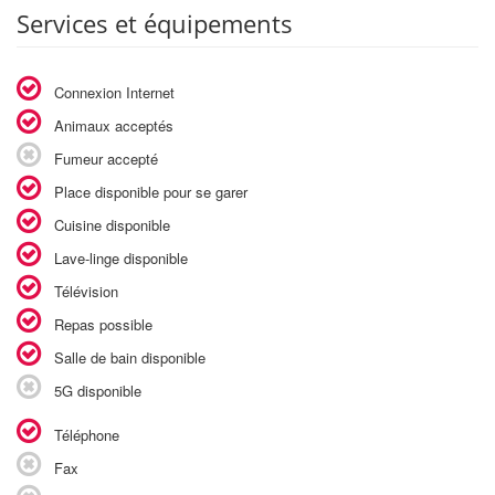
Services et équipements
Connexion Internet
Animaux acceptés
Fumeur accepté
Place disponible pour se garer
Cuisine disponible
Lave-linge disponible
Télévision
Repas possible
Salle de bain disponible
5G disponible
Téléphone
Fax