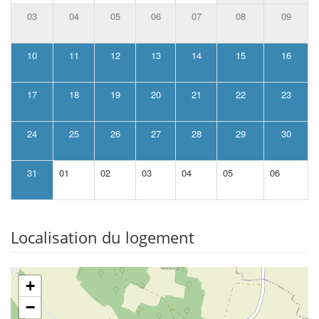
03
04
05
06
07
08
09
10
11
12
13
14
15
16
17
18
19
20
21
22
23
24
25
26
27
28
29
30
31
01
02
03
04
05
06
Localisation du logement
+
−