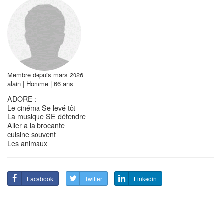
Membre depuis mars 2026
alain | Homme | 66 ans
ADORE :
Le cinéma Se levé tôt
La musique SE détendre
Aller a la brocante
cuisine souvent
Les animaux
Facebook
Twitter
Linkedin