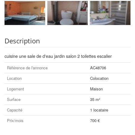
Description
cuisine une sale de d'eau jardin salon 2 toilettes escalier
Référence de l'annonce
AC48706
Location
Colocation
Logement
Maison
Surface
35 m²
Capacité
1 locataire
Prix/mois
700 €