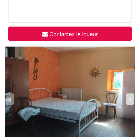
Contactez le loueur