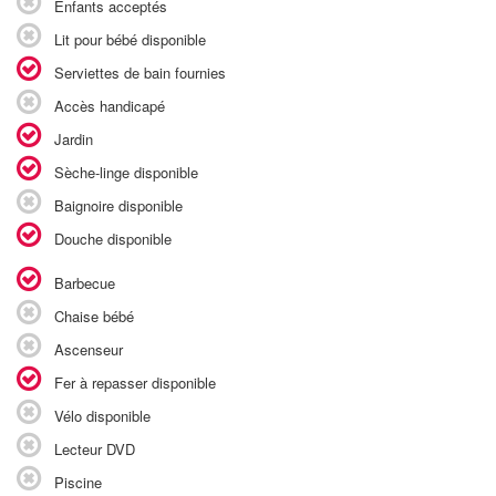
Enfants acceptés
Lit pour bébé disponible
Serviettes de bain fournies
Accès handicapé
Jardin
Sèche-linge disponible
Baignoire disponible
Douche disponible
Barbecue
Chaise bébé
Ascenseur
Fer à repasser disponible
Vélo disponible
Lecteur DVD
Piscine