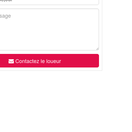
Contactez le loueur