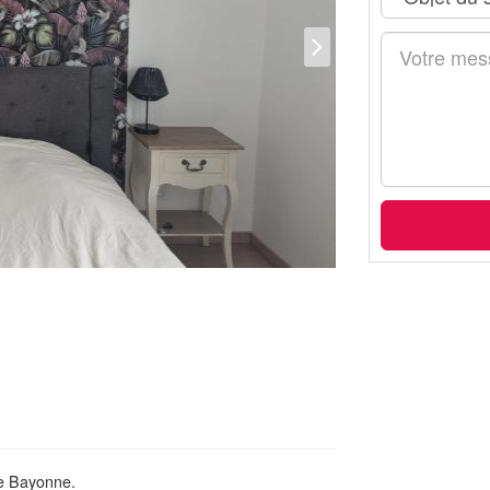
de Bayonne.