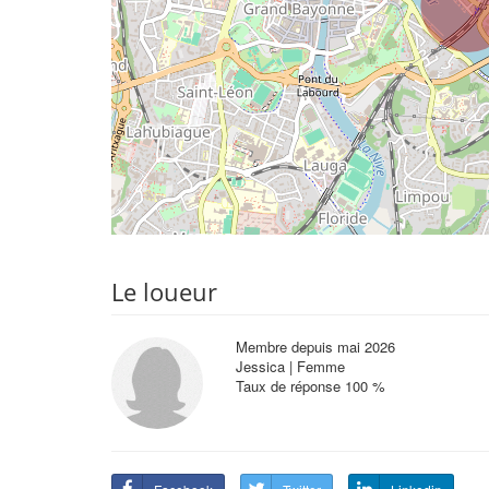
Le loueur
Membre depuis mai 2026
Jessica | Femme
Taux de réponse 100 %