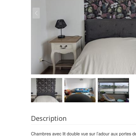
Description
Chambres avec lit double vue sur l’adour aux portes 