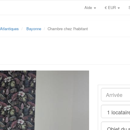
Aide
€ EUR
Atlantiques
Bayonne
Chambre chez l'habitant