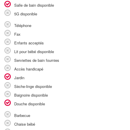
Salle de bain disponible
5G disponible
Téléphone
Fax
Enfants acceptés
Lit pour bébé disponible
Serviettes de bain fournies
Accès handicapé
Jardin
Sèche-linge disponible
Baignoire disponible
Douche disponible
Barbecue
Chaise bébé