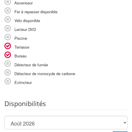
Ascenseur
Fer à repasser disponible
Vélo disponible
Lecteur DVD
Piscine
Terrasse
Bureau
Détecteur de fumée
Détecteur de monoxyde de carbone
Extincteur
Disponibilités