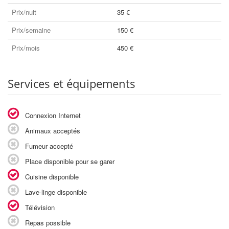
Prix/nuit
35 €
Prix/semaine
150 €
Prix/mois
450 €
Services et équipements
Connexion Internet
Animaux acceptés
Fumeur accepté
Place disponible pour se garer
Cuisine disponible
Lave-linge disponible
Télévision
Repas possible