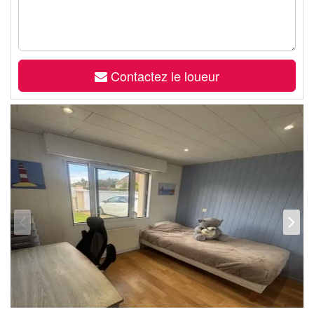
Contactez le loueur