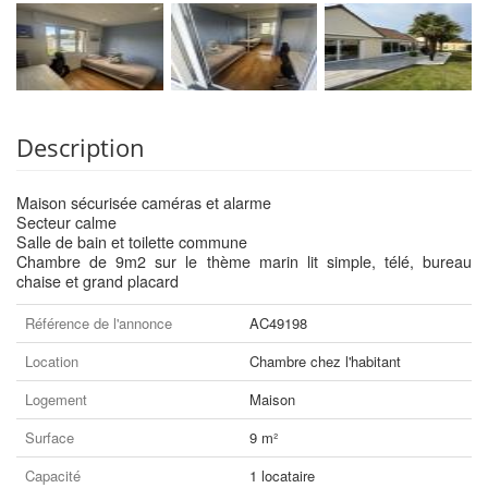
Description
Maison sécurisée caméras et alarme
Secteur calme
Salle de bain et toilette commune
Chambre de 9m2 sur le thème marin lit simple, télé, bureau
chaise et grand placard
Référence de l'annonce
AC49198
Location
Chambre chez l'habitant
Logement
Maison
Surface
9 m²
Capacité
1 locataire