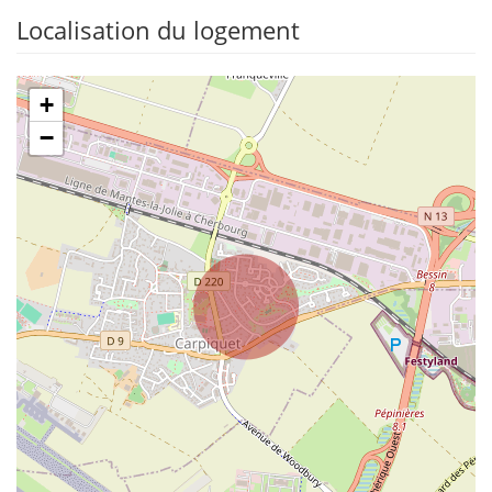
Localisation du logement
+
−