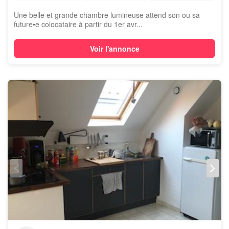
Une belle et grande chambre lumineuse attend son ou sa
future•e colocataire à partir du 1er avr...
Voir l'annonce