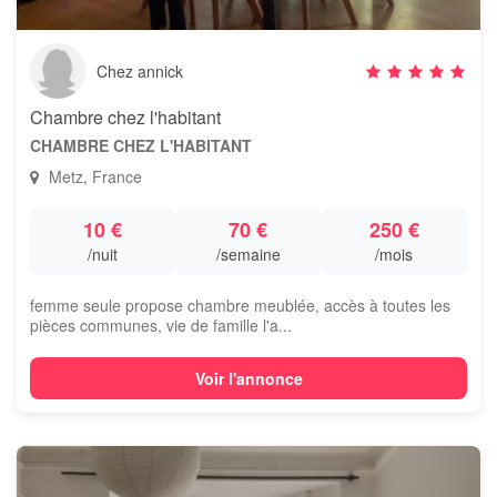
Chez annick
Chambre chez l'habitant
CHAMBRE CHEZ L'HABITANT
Metz, France
10 €
70 €
250 €
/nuit
/semaine
/mois
femme seule propose chambre meublée, accès à toutes les
pièces communes, vie de famille l'a...
Voir l'annonce