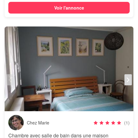
Voir l'annonce
Chez Marie
(1)
Chambre avec salle de bain dans une maison