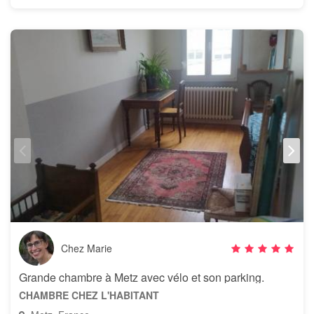
Chez Marie
Grande chambre à Metz avec vélo et son parking.
CHAMBRE CHEZ L'HABITANT