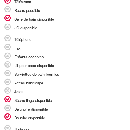
Télévision
Repas possible
Salle de bain disponible
5G disponible
Téléphone
Fax
Enfants acceptés
Lit pour bébé disponible
Serviettes de bain fournies
Accès handicapé
Jardin
Sèche-linge disponible
Baignoire disponible
Douche disponible
Barbecue