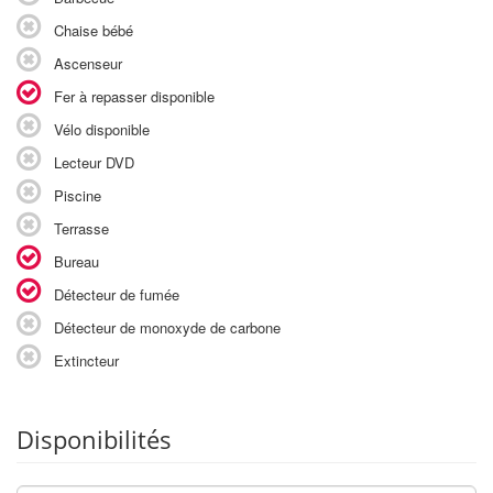
Chaise bébé
Ascenseur
Fer à repasser disponible
Vélo disponible
Lecteur DVD
Piscine
Terrasse
Bureau
Détecteur de fumée
Détecteur de monoxyde de carbone
Extincteur
Disponibilités