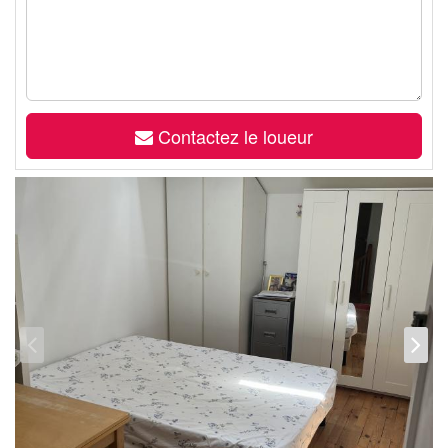
Contactez le loueur