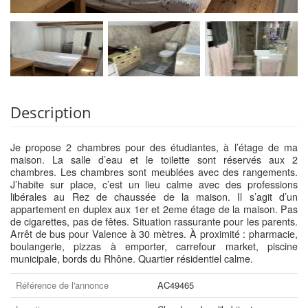
Description
Je propose 2 chambres pour des étudiantes, à l’étage de ma
maison. La salle d’eau et le toilette sont réservés aux 2
chambres. Les chambres sont meublées avec des rangements.
J’habite sur place, c’est un lieu calme avec des professions
libérales au Rez de chaussée de la maison. Il s’agit d’un
appartement en duplex aux 1er et 2eme étage de la maison. Pas
de cigarettes, pas de fêtes. Situation rassurante pour les parents.
Arrêt de bus pour Valence à 30 mètres. À proximité : pharmacie,
boulangerie, pizzas à emporter, carrefour market, piscine
municipale, bords du Rhône. Quartier résidentiel calme.
Référence de l'annonce
AC49465