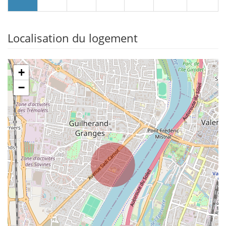
Localisation du logement
+
−