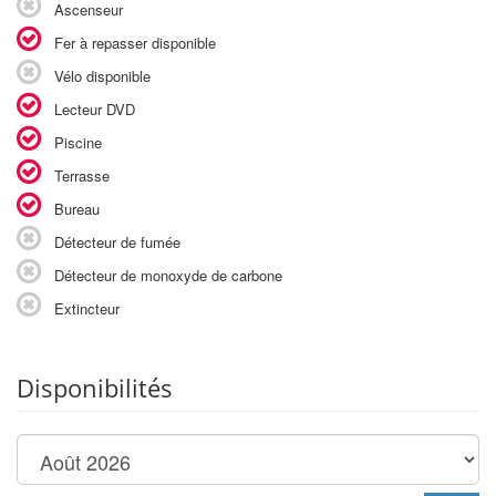
Ascenseur
Fer à repasser disponible
Vélo disponible
Lecteur DVD
Piscine
Terrasse
Bureau
Détecteur de fumée
Détecteur de monoxyde de carbone
Extincteur
Disponibilités