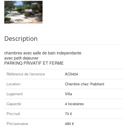
Description
chambres avec salle de bain independante
avec petit dejeuner
PARKINQ PRIVATIF ET FERME
Référence de l'annonce
AC5424
Location
Chambre chez l'habitant
Logement
Villa
Capacité
4 locataires
Prix/nuit
70 €
Prix/semaine
490 €