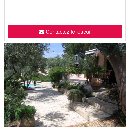
Contactez le loueur