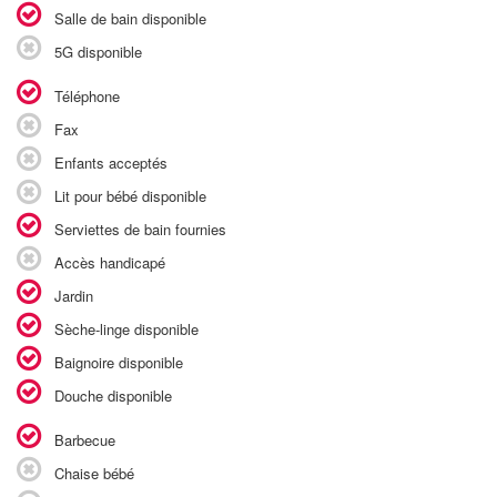
Salle de bain disponible
5G disponible
Téléphone
Fax
Enfants acceptés
Lit pour bébé disponible
Serviettes de bain fournies
Accès handicapé
Jardin
Sèche-linge disponible
Baignoire disponible
Douche disponible
Barbecue
Chaise bébé