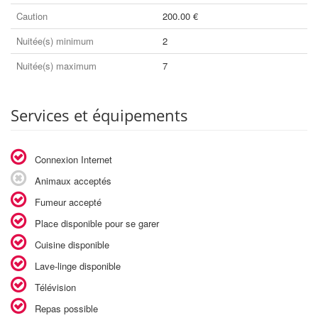
Caution
200.00 €
Nuitée(s) minimum
2
Nuitée(s) maximum
7
Services et équipements
Connexion Internet
Animaux acceptés
Fumeur accepté
Place disponible pour se garer
Cuisine disponible
Lave-linge disponible
Télévision
Repas possible