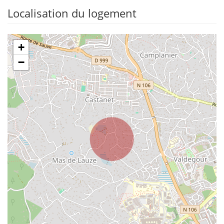
Localisation du logement
+
−