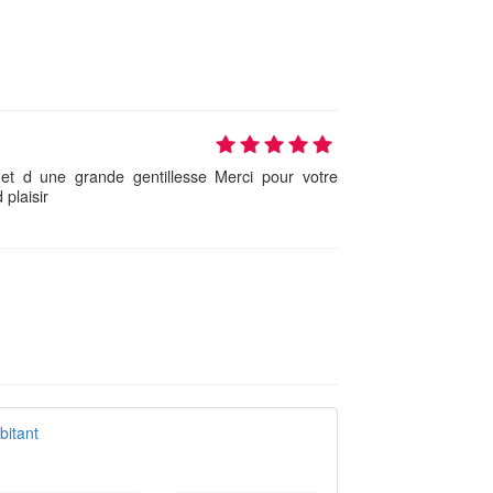
et d une grande gentillesse Merci pour votre
plaisir
bitant