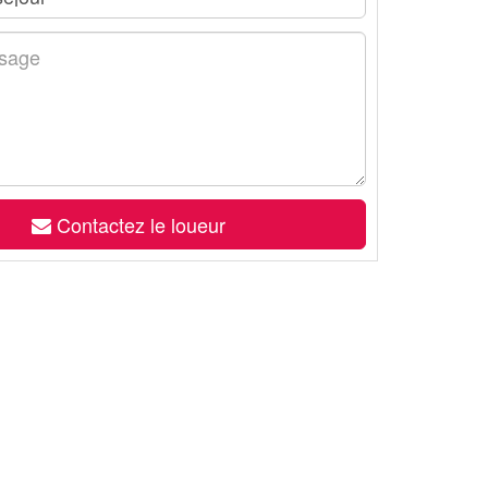
Contactez le loueur