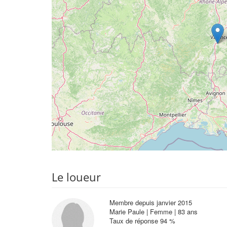
Le loueur
Membre depuis janvier 2015
Marie Paule | Femme | 83 ans
Taux de réponse 94 %