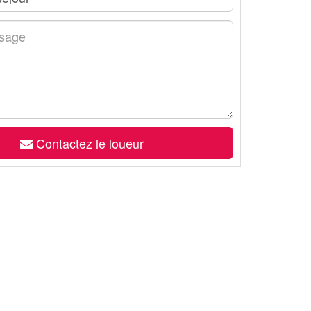
Contactez le loueur