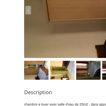
Description
chambre a louer avec salle d'eau de 25m2 , dans appa