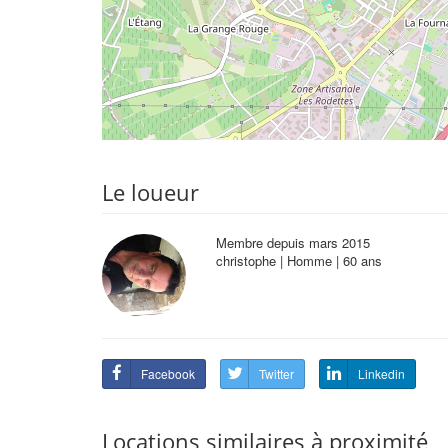
Le loueur
Membre depuis mars 2015
christophe | Homme | 60 ans
Facebook
Twitter
Linkedin
Locations similaires à proximité