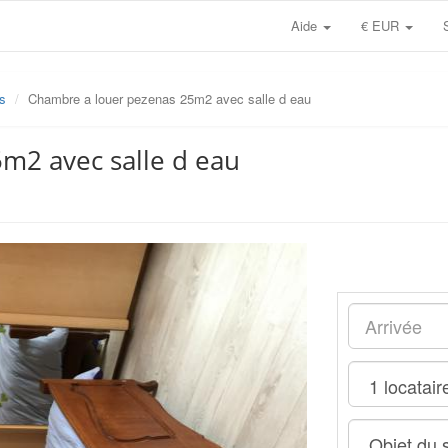
Aide
€ EUR
s
Chambre a louer pezenas 25m2 avec salle d eau
m2 avec salle d eau