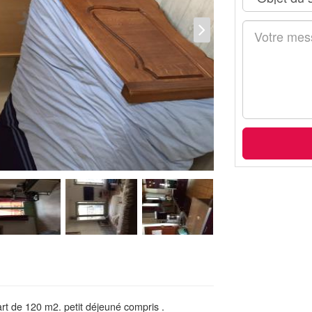
rt de 120 m2. petit déjeuné compris .