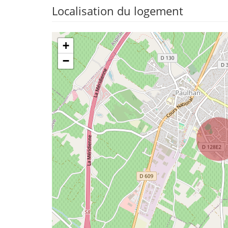
Localisation du logement
+
−