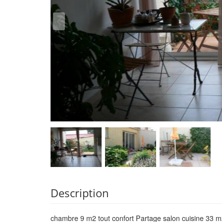
Description
chambre 9 m2 tout confort Partage salon cuisine 33 