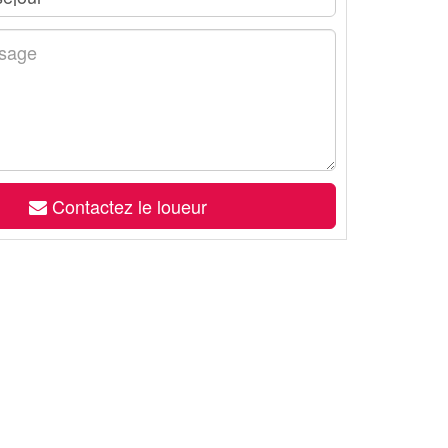
Contactez le loueur