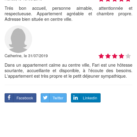
Trés bon accueil, personne aimable, attentionnée et
respectueuse. Appartement agréable et chambre propre.
Adresse bien située en centre ville.
Catherine, le 31/07/2019
Dans un appartement calme au centre ville, Fari est une hôtesse
souriante, accueillante et disponible, à l'écoute des besoins.
L'appartement est très propre et le petit déjeuner sympathique.
Facebook
Twitter
Linkedin