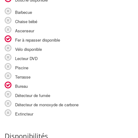
Barbecue
Chaise bébé
Ascenseur
Fer à repasser disponible
Vélo disponible
Lecteur DVD
Piscine
Terrasse
Bureau
Détecteur de fumée
Détecteur de monoxyde de carbone
Extincteur
Disponibilités