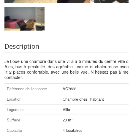
Description
Je Loue une chambre dans une villa à 5 minutes du centre ville d
Ales, bus à proximité, des agréable , calme et chaleureuse avec
lit 2 places confortable, avec une belle vue. N hésitez pas à me
contacter.
Référence de l'annonce
AC7838
Location
Chambre chez l'habitant
Logement
Villa
Surface
20 m²
Capacité
4 locataires