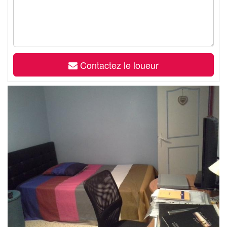
Contactez le loueur