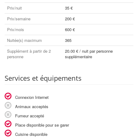
Prix/nuit
35 €
Prix/semaine
200 €
Prix/mois
600 €
Nuitée(s) maximum
365
Supplément à partir de 2
20.00 € / nuit par personne
personne
supplémentaire
Services et équipements
Connexion Internet
Animaux acceptés
Fumeur accepté
Place disponible pour se garer
Cuisine disponible