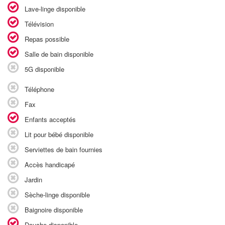
Lave-linge disponible
Télévision
Repas possible
Salle de bain disponible
5G disponible
Téléphone
Fax
Enfants acceptés
Lit pour bébé disponible
Serviettes de bain fournies
Accès handicapé
Jardin
Sèche-linge disponible
Baignoire disponible
Douche disponible