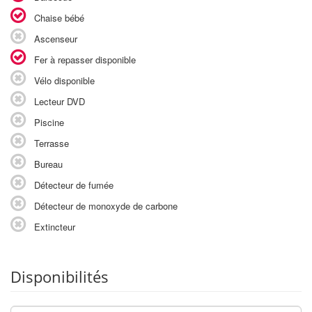
Chaise bébé
Ascenseur
Fer à repasser disponible
Vélo disponible
Lecteur DVD
Piscine
Terrasse
Bureau
Détecteur de fumée
Détecteur de monoxyde de carbone
Extincteur
Disponibilités