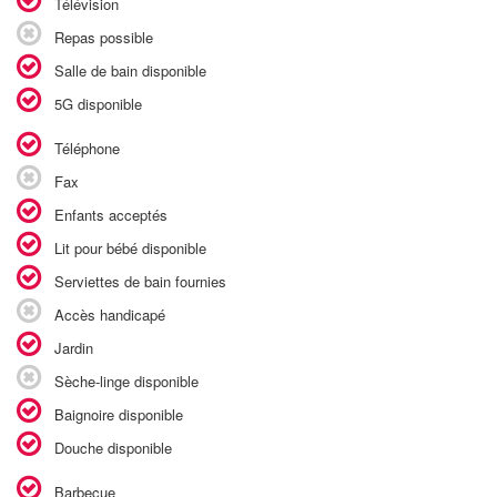
Télévision
Repas possible
Salle de bain disponible
5G disponible
Téléphone
Fax
Enfants acceptés
Lit pour bébé disponible
Serviettes de bain fournies
Accès handicapé
Jardin
Sèche-linge disponible
Baignoire disponible
Douche disponible
Barbecue