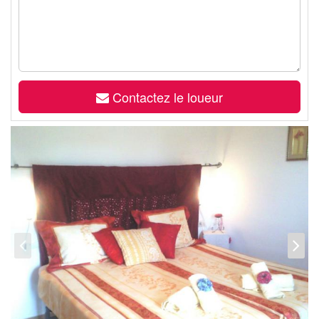
Contactez le loueur