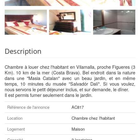
Description
Chambre à louer chez l'habitant en Vilamalla, proche Figueres (3
Km). 10 km de la mer (Costa Brava). Bel endroit dans la nature
dans une "Masia Catalan" avec un beau jardin, et en même
temps, 10 minutes du musée "Salvadór Dalí". Si vous voulez,
nous servons le petit déjeuner inclus, et sur demande, le dîner.
Il est permis fumer seulement dans le jardin.
Référence de l'annonce
AC817
Location
Chambre chez l'habitant
Logement
Maison
Capacité
2 locataires