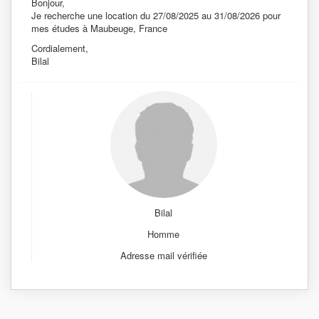
Bonjour,
Je recherche une location du 27/08/2025 au 31/08/2026 pour
mes études à Maubeuge, France
Cordialement,
Bilal
Bilal
Homme
Adresse mail vérifiée