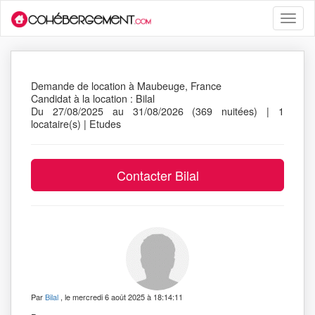
Toggle
naviga
Demande de location à Maubeuge, France
Candidat à la location : Bilal
Du 27/08/2025 au 31/08/2026 (369 nuitées) | 1
locataire(s) | Etudes
Par
Bilal
, le mercredi 6 août 2025 à 18:14:11