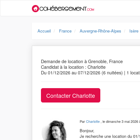
Accueil
France
Auvergne-Rhône-Alpes
Isère
Demande de location à Grenoble, France
Candidat à la location : Charlotte
Du 01/12/2026 au 07/12/2026 (6 nuitées) | 1 locat
Par
Charlotte
, le dimanche 3 mai 2026 
Bonjour,
Je recherche une location du 01/