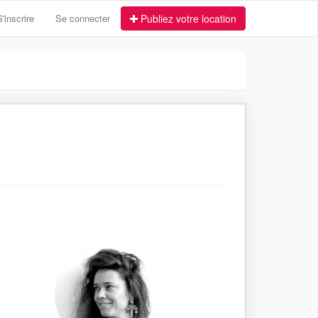
S'inscrire
Se connecter
Publiez votre location