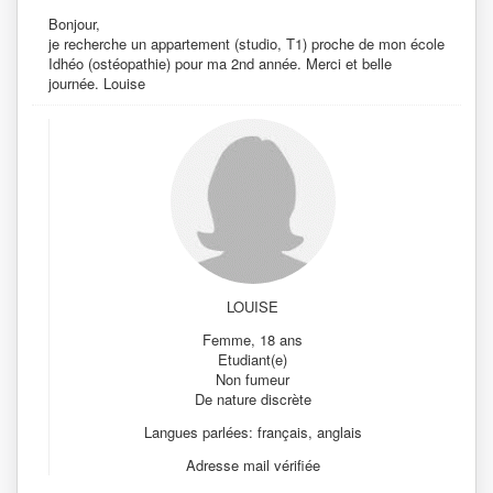
Bonjour,
je recherche un appartement (studio, T1) proche de mon école
Idhéo (ostéopathie) pour ma 2nd année. Merci et belle
journée. Louise
LOUISE
Femme, 18 ans
Etudiant(e)
Non fumeur
De nature discrète
Langues parlées: français, anglais
Adresse mail vérifiée