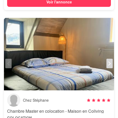
Voir l'annonce
Chez Stéphane
Chambre Master en colocation - Maison en Coliving
COLOCATION