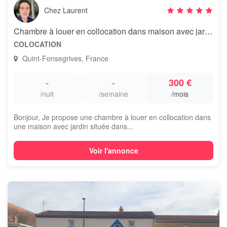
Chez Laurent
Chambre à louer en collocation dans maison avec jardin
COLOCATION
Quint-Fonsegrives, France
-
-
300 €
/nuit
/semaine
/mois
Bonjour, Je propose une chambre à louer en collocation dans
une maison avec jardin située dans...
Voir l'annonce