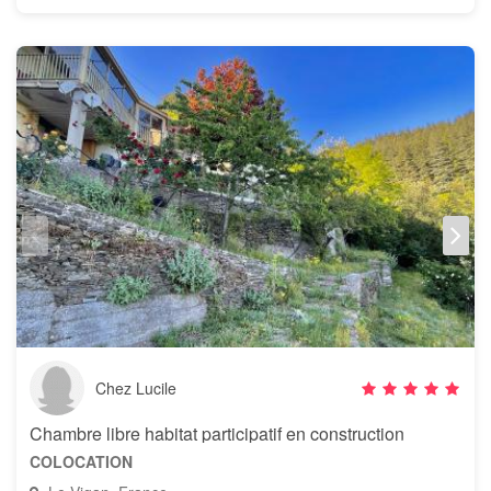
Chez Lucile
Chambre libre habitat participatif en construction
COLOCATION