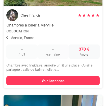
Chez Francis
Chambres à louer à Merville
COLOCATION
Merville, France
-
-
370 €
/nuit
/semaine
/mois
Chambre avec frigidaire, armoire un lit une place. Cuisine
partagée , salle de bain et toilette...
Voir l'annonce