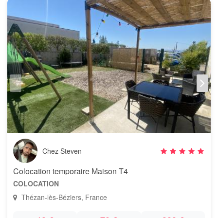
Chez Steven
Colocation temporaire Maison T4
COLOCATION
Thézan-lès-Béziers, France