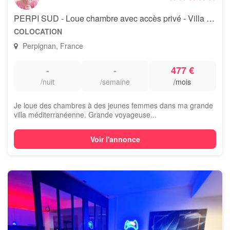
PERPI SUD - Loue chambre avec accès privé - Villa méditerranéenne
COLOCATION
Perpignan, France
-
-
477 €
/nuit
/semaine
/mois
Je loue des chambres à des jeunes femmes dans ma grande
villa méditerranéenne. Grande voyageuse...
Voir l'annonce