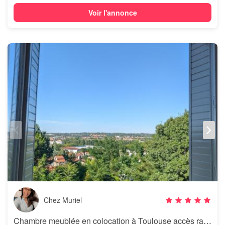
Voir l'annonce
Chez Muriel
Chambre meublée en colocation à Toulouse accès rapide au centre-ville