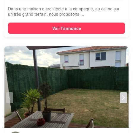
Dans une maison d’architecte à la campagne, au calme sur
un très grand terrain, nous proposons ...
Voir l'annonce