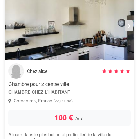
Chez alice
Chambre pour 2 centre ville
CHAMBRE CHEZ L'HABITANT
Carpentras, France
(22,69 km)
100 €
/nuit
A louer dans le plus bel hôtel particulier de la ville de