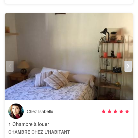
Chez Isabelle
1 Chambre à louer
CHAMBRE CHEZ L'HABITANT