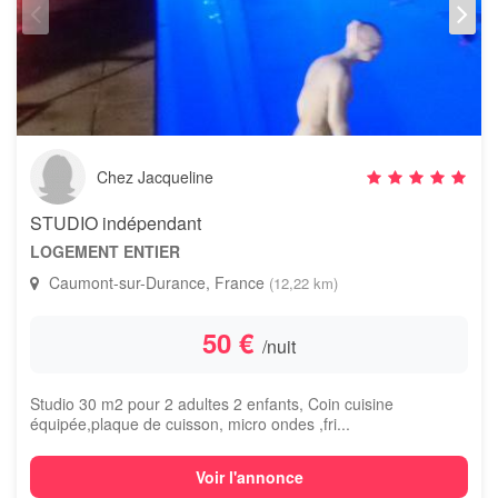
Chez Jacqueline
STUDIO indépendant
LOGEMENT ENTIER
Caumont-sur-Durance, France
(12,22 km)
50 €
/nuit
Studio 30 m2 pour 2 adultes 2 enfants, Coin cuisine
équipée,plaque de cuisson, micro ondes ,fri...
Voir l'annonce