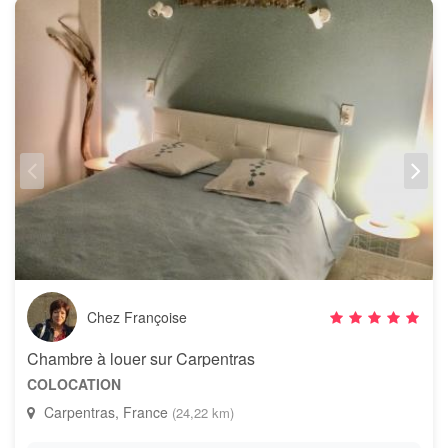
Chez Françoise
Chambre à louer sur Carpentras
COLOCATION
Carpentras, France
(24,22 km)