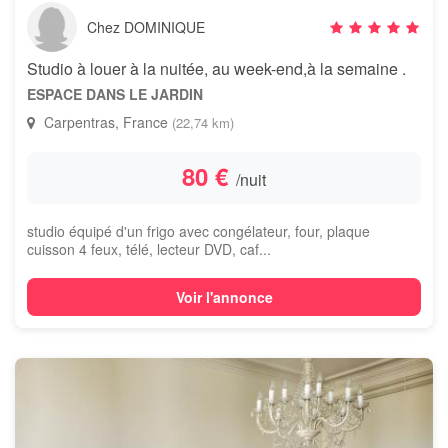
Chez DOMINIQUE
Studio à louer à la nuitée, au week-end,à la semaine .
ESPACE DANS LE JARDIN
Carpentras, France
(22,74 km)
80 €
/nuit
studio équipé d'un frigo avec congélateur, four, plaque
cuisson 4 feux, télé, lecteur DVD, caf...
Voir l'annonce