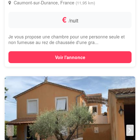
Caumont-sur-Durance, France
(11,95 km)
€
/nuit
Je vous propose une chambre pour une personne seule et
non fumeuse au rez de chaussée d'une gra...
Voir l'annonce