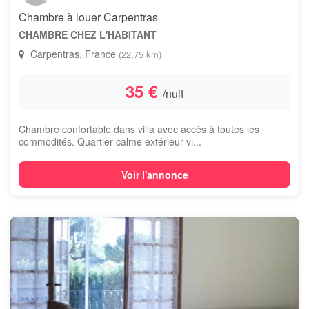
Chambre à louer Carpentras
CHAMBRE CHEZ L'HABITANT
Carpentras, France
(22,75 km)
35 €
/nuit
Chambre confortable dans villa avec accès à toutes les
commodités. Quartier calme extérieur vi...
Voir l'annonce