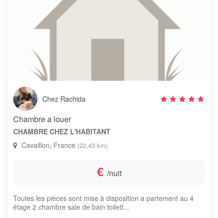
Chez Rachida
Chambre a louer
CHAMBRE CHEZ L'HABITANT
Cavaillon, France
(22,43 km)
€
/nuit
Toutes les pièces sont mise à disposition a partement au 4
étage 2 chambre sale de bain toilett...