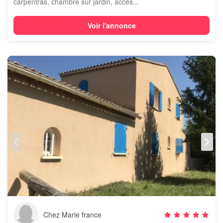
carpentras, chambre sur jardin, accès...
Voir l'annonce
Chez Marie france