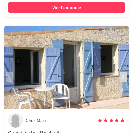
Voir l'annonce
Chez Mary
Chambre chez l'habitent