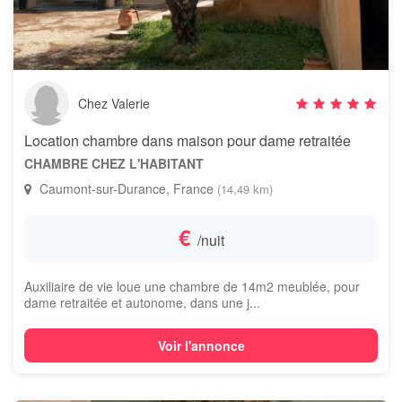
Chez Valerie
Location chambre dans maison pour dame retraitée
CHAMBRE CHEZ L'HABITANT
Caumont-sur-Durance, France
(14,49 km)
€
/nuit
Auxiliaire de vie loue une chambre de 14m2 meublée, pour
dame retraitée et autonome, dans une j...
Voir l'annonce