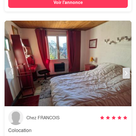
Voir l'annonce
Chez FRANCOIS
Colocation