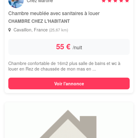
Chez Martine
Chambre meublée avec sanitaires à louer
CHAMBRE CHEZ L'HABITANT
Cavaillon, France
(25,67 km)
55 €
/nuit
Chambre confortable de 16m2 plus salle de bains et wc à
louer en Rez de chaussée de mon mas en ...
Voir l'annonce