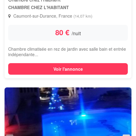
CHAMBRE CHEZ L'HABITANT
Caumont-sur-Durance, France
(14,07 km)
80 €
/nuit
Chambre climatisée en rez de jardin avec salle bain et entrée
indépendante...
Voir l'annonce