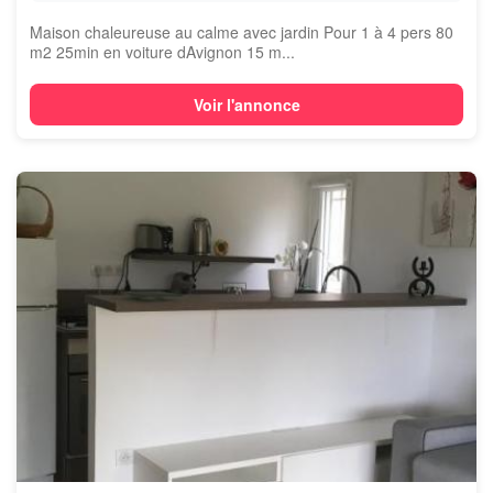
Maison chaleureuse au calme avec jardin Pour 1 à 4 pers 80
m2 25min en voiture dAvignon 15 m...
Voir l'annonce